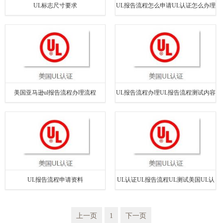
UL标志尺寸要求
UL报告流程怎么申请UL认证怎么办理
美国亚马逊ul报告流程办理流程
UL报告流程办理UL报告流程测试内容
UL报告流程申请资料
UL认证UL报告流程UL测试美国UL认
证UL
上一页
1
下一页