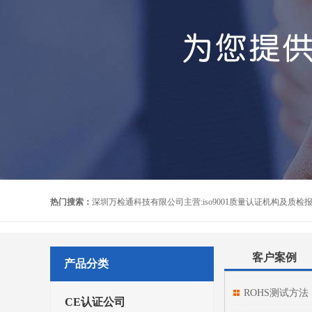
热门搜索：
客户案例
产品分类
ROHS测试方法
CE认证公司