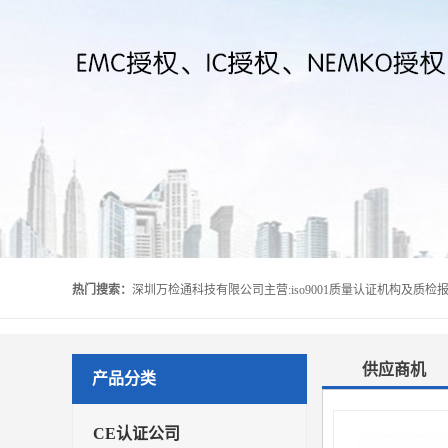
热门搜索：
供应商机
产品分类
CE认证公司