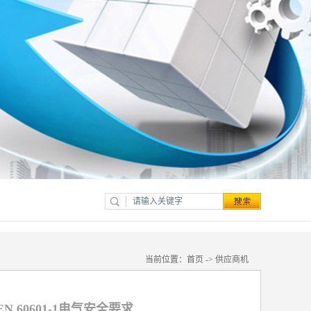
当前位置：
首页
->
供应商机
 60601-1电气安全要求