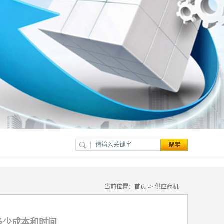
当前位置：
首页
->
供应商机
多少成本和时间