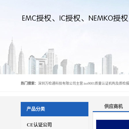
热门搜索：
供应商机
产品分类
CE认证公司