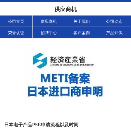
供应商机
公司首页
供应商机
关于我们
公司动态
荣誉认证
招聘中心
客户案例
产品知识
日本电子产品PSE申请流程以及时间