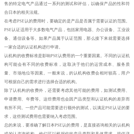
售的特定电气产品通过一系列的测试和评估，以确保产品的性和符
合日本的相关法规。
在考虑PSE认的费用时，要确定的是产品是否属于需要认证的范围。
PSE认证适用于大多数电气产品，包括家用电器、办公设备、工业设
备、通信设备等。如果产品属于认证范围，那么接下来就需要选择
一家合适的认证机构进行申请。
认机构的收费标准是影响PSE认费用的一个重要因素。不同的认证机
构可能会有不同的收费标准，这取决于他们的运营成本、服务质
量、市场地位等因素。一般来说，的认机构收费会相对较高，用户
可根据自己的需求进行选择合适的机构。
除了认机构的收费外，还需要考虑其他可能的费用，如测试费用、
申请费用、年费等。这些费用也会因产品类型和认证机构的差异而
有所不同。一些产品可能需要进行额外的测试，以满足PSE认证的要
求，这些测试费用也需要纳入考虑范围。
总的来说，要准确了解日本PSE认的费用，是直接咨询相关的认机构
或的认咨询机构。他们可以根据你的产品类型和具体需求，提供详