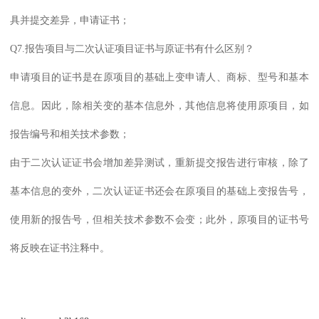
具并提交差异，申请证书；
Q7.报告项目与二次认证项目证书与原证书有什么区别？
申请项目的证书是在原项目的基础上变申请人、商标、型号和基本
信息。因此，除相关变的基本信息外，其他信息将使用原项目，如
报告编号和相关技术参数；
由于二次认证证书会增加差异测试，重新提交报告进行审核，除了
基本信息的变外，二次认证证书还会在原项目的基础上变报告号，
使用新的报告号，但相关技术参数不会变；此外，原项目的证书号
将反映在证书注释中。