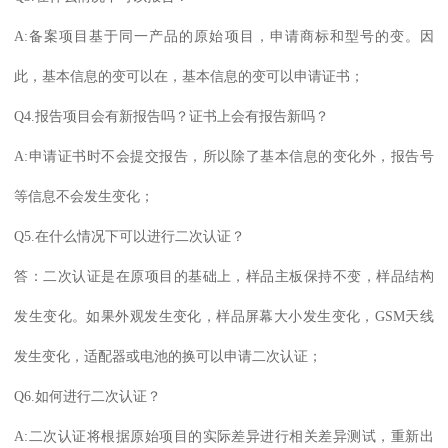
A:备案项目基于同一产品的原始项目，申请商标和型号的变。因
此，基本信息的变可以在，基本信息的变可以申请证书；
Q4.报告项目会有新报告吗？证书上会有报告新吗？
A:申请证书时不会提交报告，所以除了基本信息的变化外，报告号
等信息不会发生变化；
Q5.在什么情况下可以进行二次认证？
答：二次认证是在原项目的基础上，样品主板保持不变，样品结构
发生变化。如果外观发生变化，样品屏幕大小发生变化，GSM天线
发生变化，适配器或电池的换可以申请二次认证；
Q6.如何进行二次认证？
A:二次认证将根据原始项目的实际差异进行相关差异测试，重新出