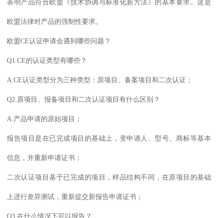
表明产品符合欧盟《技术协调与标准化新方法》的基本要求。这是
欧盟法律对产品的强制性要求。
欧盟CE认证申请会遇到哪些问题？
Q1.CE的认证类型有哪些？
A:CE认证类型分为三种类型：原项目、备案项目和二次认证；
Q2.原项目、报备项目和二次认证项目有什么区别？
A:产品申请的原始项目；
报告项目是在已完成项目的基础上，变申请人、型号、商标等基本
信息，并重新申请证书；
二次认证项目基于已完成的项目，样品结构不同，在原项目的基础
上进行差异测试，重新提交新报告申请证书；
Q3.在什么情况下可以报告？