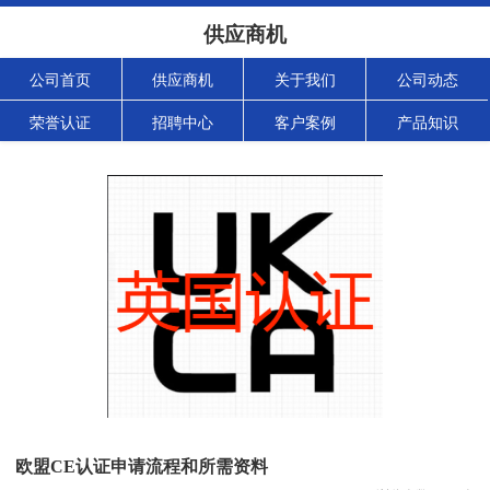
供应商机
公司首页
供应商机
关于我们
公司动态
荣誉认证
招聘中心
客户案例
产品知识
欧盟CE认证申请流程和所需资料