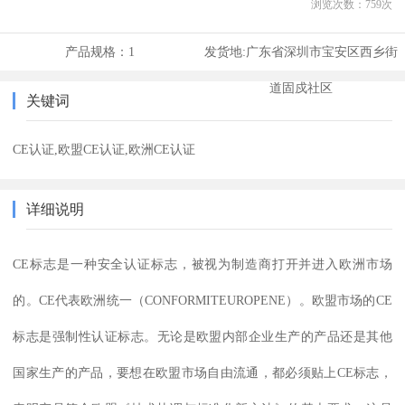
浏览次数：
759
次
产品规格：
1
发货地:
广东省深圳市宝安区西乡街
道固戍社区
关键词
CE认证,欧盟CE认证,欧洲CE认证
详细说明
CE标志是一种安全认证标志，被视为制造商打开并进入欧洲市场
的。CE代表欧洲统一（CONFORMITEUROPENE）。欧盟市场的CE
标志是强制性认证标志。无论是欧盟内部企业生产的产品还是其他
国家生产的产品，要想在欧盟市场自由流通，都必须贴上CE标志，