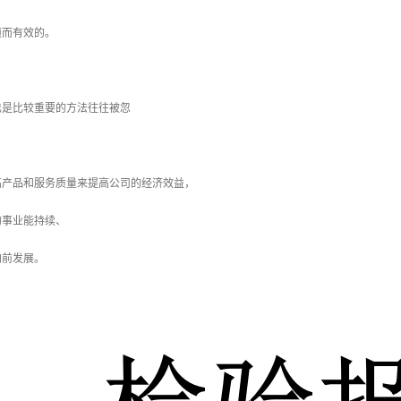
而有效的。
是比较重要的方法往往被忽
品和服务质量来提高公司的经济效益，
事业能持续、
前发展。