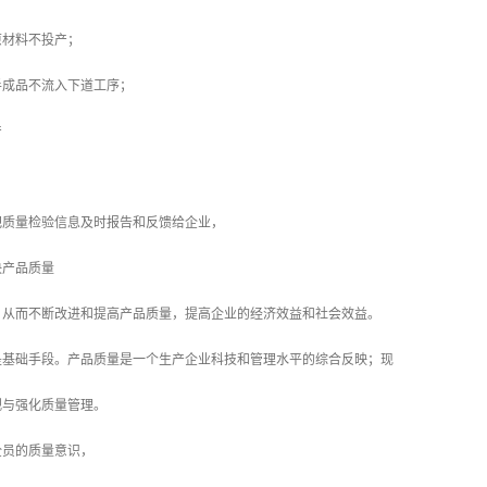
材料不投产；
成品不流入下道工序；
产
量检验信息及时报告和反馈给企业，
产品质量
而不断改进和提高产品质量，提高企业的经济效益和社会效益。
础手段。产品质量是一个生产企业科技和管理水平的综合反映；现
与强化质量管理。
员的质量意识，