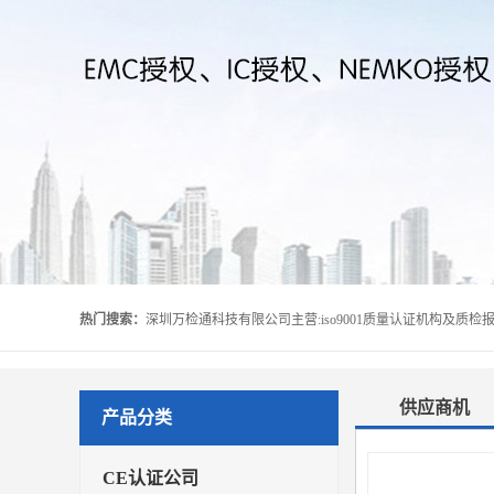
热门搜索：
供应商机
产品分类
CE认证公司