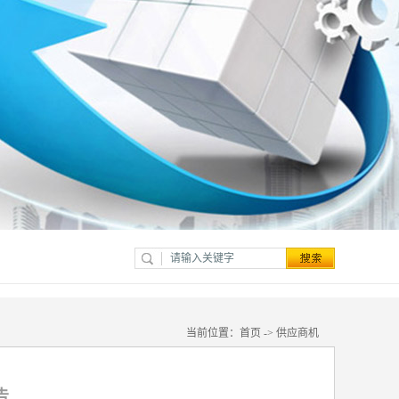
当前位置：
首页
->
供应商机
告