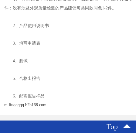
件；没有涉及外观质量检测的产品建议每类同款同色1-2件。
2、产品使用说明书
3、填写申请表
4、测试
5、合格出报告
6、邮寄报告样品
m.liuqqqqq.b2b168.com
Top