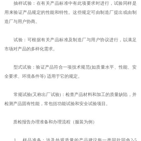
抽样试验：在有关产品标准中有此项要求时进行，试验同样是
用来验证产品规定的性能和特性。这些规定可由制造厂提出或由制
造厂与用户协商。
试验：可根据有关产品标准及制造厂与用户协议进行，以满足
市场对产品的多样化需求。
型式试验：验证产品符合一项技术规范(如质量水平、性能、安
全要求、环境条件等) 适用于它的规定。
常规试验(又称出厂试验)：检查产品材料和加工的质量缺陷，并
检测产品固有性能，常包括功能试验和安全试验项目。
质检报告办理准备和办理流程（服装为例）
1、 样品准备：涉及外观质量的产品建议每一类同款同色2-5