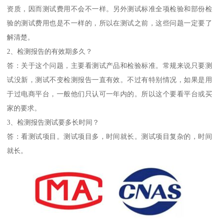
资质，因而测试费用不会不一样。另外测试标准全项检验和部份检
验的测试费用也是不一样的，所以在测试之前，这些问题一定要了
解清楚。
2、检测报告的有效期多久？
答：关于这个问题，主要看测试产品和检验标准。常规来说只要测
试没新，测试不变检测报告一直有效。不过有特别情况，如果是用
于过电商平台，一般他们只认可一年内的。所以这个要看平台或买
家的要求。
3、检测报告测试要多长时间？
答：看测试项目。测试项目多，时间就长。测试项目复杂的，时间
就长。