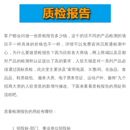
客户都会问做一份质检报告多少钱，这个的话不同的产品检测的项
目不一样具体的价格也不一样，详情可以免费咨询贝斯通检测中
心，为什么要做质检报告？因为目前各大商场，网上商城以及店都
对产品的检测和认证提出了高的要求，入驻天猫是对一系列产品必
须通过国标质检，此次变主要涉及“家用电器、3C数码、化妆品、食
品品、鞋类箱包、 服务大类、电子票务凭证、运动户外、服饰”九个
招商大类的入驻资质的新增与修改。下面来看看质检报告的用处和
流程吧。
质量检测报告的用处有哪些：
1. 招投标-部门、事业单位招投标