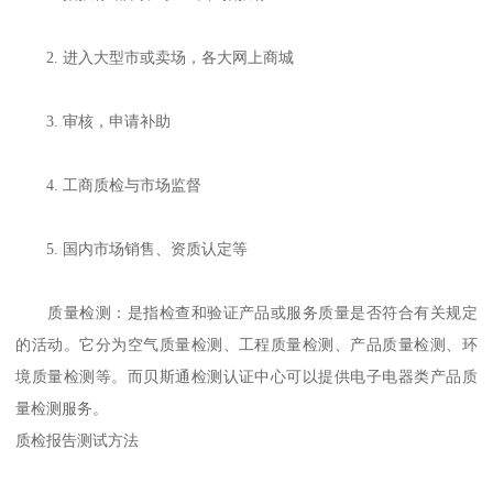
2. 进入大型市或卖场，各大网上商城
3. 审核，申请补助
4. 工商质检与市场监督
5. 国内市场销售、资质认定等
质量检测：是指检查和验证产品或服务质量是否符合有关规定
的活动。它分为空气质量检测、工程质量检测、产品质量检测、环
境质量检测等。而贝斯通检测认证中心可以提供电子电器类产品质
量检测服务。
质检报告测试方法