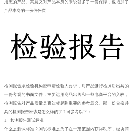
用您的产品。其意义对产品本身的来说就多了一份保障，也增加了
产品本身的一份信任度
检测报告系检验机构应申请检验人要求，对产品进行检测后出具的
一份客观的书面文件，主要运用商品出售和一些电商平台的入驻，
检测报告对产品质量是否达标起到重要的参考意义。那一份合格并
具的检测报告应该是怎么样的了？可参考以下：
1、检测报告测试标准
什么是测试标准？测试标准是为了在一定范围内获得秩序，经协商