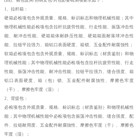
1、拉杆箱：
硬箱必检项包含外观质量、规格、标识标志和物理机械性能；其中
物理机械性能必检项包含拉杆抗疲劳性能、行走性能、振荡冲击性
能、耐冲击性能、硬箱箱体耐静压性能、硬箱箱面耐落球冲击性
能、拉链平拉强力、箱铝口表面硬度、箱锁、五金配件耐腐蚀性；
软箱必检项包含包含外观质量、规格、标识标志（材质鉴别）和物
理机械性能；其中物理机械性能必检项包含拉杆抗疲劳性能、行走
性能、振荡冲击性能、耐冲击性能、拉链平拉强力、缝合强度、箱
铝口表面硬度、箱（包）锁、五金配件耐腐蚀性、摩擦色牢度
（干）、摩擦色牢度（湿）；
2、背提包：
必检项包含外观质量、规格、标识标志（材质鉴别）和物理机械性
能；其中物理机械性能中必检项包含振荡冲击性能、缝合强度、配
件、拉链耐用度、五金配件耐腐蚀性、摩擦色牢度（干）、摩擦色
牢度（湿）；