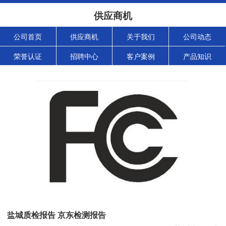
供应商机
公司首页
供应商机
关于我们
公司动态
荣誉认证
招聘中心
客户案例
产品知识
盐城质检报告 京东检测报告