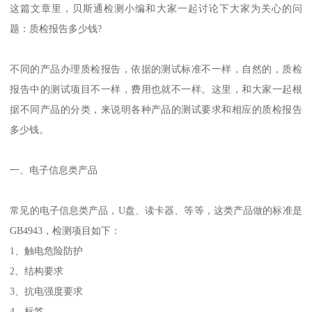
这篇文章里，贝斯通检测小编和大家一起讨论下大家为关心的问
题：质检报告多少钱?
不同的产品办理质检报告，依据的测试标准不一样，自然的，质检
报告中的测试项目不一样，费用也就不一样。这里，和大家一起根
据不同产品的分类，来说明各种产品的测试要求和相应的质检报告
多少钱。
一、电子信息类产品
常见的电子信息类产品，U盘、读卡器、等等，这类产品做的标准是
GB4943，检测项目如下：
1、触电危险防护
2、结构要求
3、抗电强度要求
4、标签