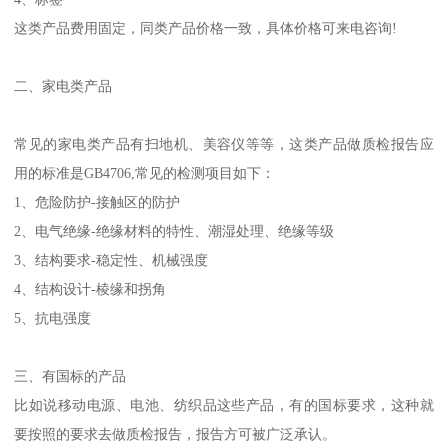
这类产品费用固定，同类产品价格一致，具体价格可来电咨询!
二、家电类产品
常见的家电类产品有扫地机、美容仪等等，这类产品做质检报告应
用的标准是GB4706,常见的检测项目如下：
1、危险防护-接触区的防护
2、电气绝缘-绝缘材料的特性、潮湿处理、绝缘等级
3、结构要求-稳定性、机械强度
4、结构设计-棱缘和拐角
5、抗电强度
三、有国标的产品
比如说移动电源、电池、纺织品这些产品，有的国标要求，这种就
要按照的要求去做质检报告，报告方可被广泛承认。