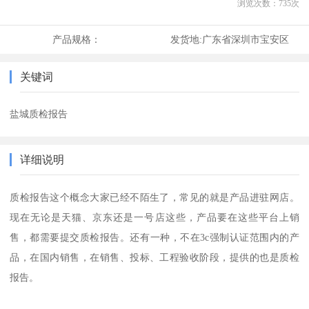
浏览次数：
735
次
产品规格：
发货地:
广东省深圳市宝安区
关键词
盐城质检报告
详细说明
质检报告这个概念大家已经不陌生了，常见的就是产品进驻网店。
现在无论是天猫、京东还是一号店这些，产品要在这些平台上销
售，都需要提交质检报告。还有一种，不在3c强制认证范围内的产
品，在国内销售，在销售、投标、工程验收阶段，提供的也是质检
报告。