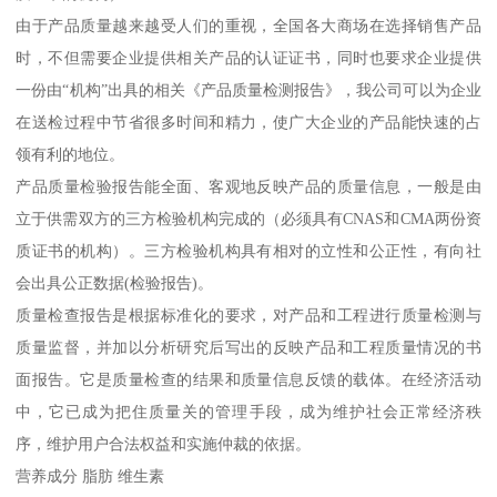
由于产品质量越来越受人们的重视，全国各大商场在选择销售产品
时，不但需要企业提供相关产品的认证证书，同时也要求企业提供
一份由“机构”出具的相关《产品质量检测报告》，我公司可以为企业
在送检过程中节省很多时间和精力，使广大企业的产品能快速的占
领有利的地位。
产品质量检验报告能全面、客观地反映产品的质量信息，一般是由
立于供需双方的三方检验机构完成的（必须具有CNAS和CMA两份资
质证书的机构）。三方检验机构具有相对的立性和公正性，有向社
会出具公正数据(检验报告)。
质量检查报告是根据标准化的要求，对产品和工程进行质量检测与
质量监督，并加以分析研究后写出的反映产品和工程质量情况的书
面报告。它是质量检查的结果和质量信息反馈的载体。在经济活动
中，它已成为把住质量关的管理手段，成为维护社会正常经济秩
序，维护用户合法权益和实施仲裁的依据。
营养成分 脂肪 维生素