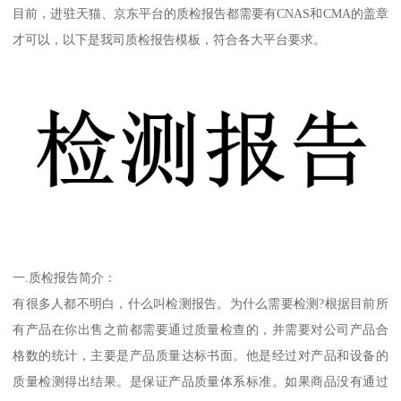
目前，进驻天猫、京东平台的质检报告都需要有CNAS和CMA的盖章
才可以，以下是我司质检报告模板，符合各大平台要求。
一.质检报告简介：
有很多人都不明白，什么叫检测报告。为什么需要检测?根据目前所
有产品在你出售之前都需要通过质量检查的，并需要对公司产品合
格数的统计，主要是产品质量达标书面。他是经过对产品和设备的
质量检测得出结果。是保证产品质量体系标准。如果商品没有通过