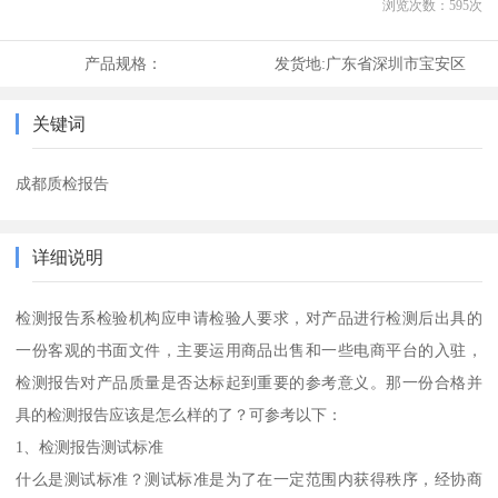
浏览次数：
595
次
产品规格：
发货地:
广东省深圳市宝安区
关键词
成都质检报告
详细说明
检测报告系检验机构应申请检验人要求，对产品进行检测后出具的
一份客观的书面文件，主要运用商品出售和一些电商平台的入驻，
检测报告对产品质量是否达标起到重要的参考意义。那一份合格并
具的检测报告应该是怎么样的了？可参考以下：
1、检测报告测试标准
什么是测试标准？测试标准是为了在一定范围内获得秩序，经协商