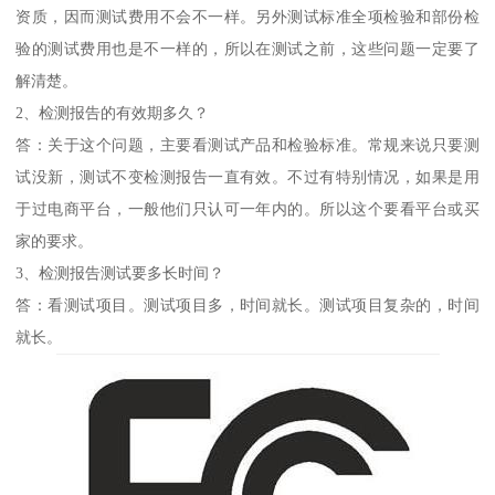
资质，因而测试费用不会不一样。另外测试标准全项检验和部份检
验的测试费用也是不一样的，所以在测试之前，这些问题一定要了
解清楚。
2、检测报告的有效期多久？
答：关于这个问题，主要看测试产品和检验标准。常规来说只要测
试没新，测试不变检测报告一直有效。不过有特别情况，如果是用
于过电商平台，一般他们只认可一年内的。所以这个要看平台或买
家的要求。
3、检测报告测试要多长时间？
答：看测试项目。测试项目多，时间就长。测试项目复杂的，时间
就长。