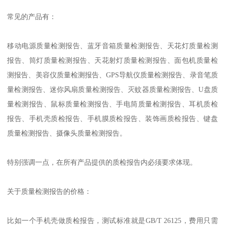
常见的产品有：
移动电源质量检测报告、蓝牙音箱质量检测报告、天花灯质量检测
报告、筒灯质量检测报告、天花射灯质量检测报告、面包机质量检
测报告、美容仪质量检测报告、GPS导航仪质量检测报告、录音笔质
量检测报告、迷你风扇质量检测报告、灭蚊器质量检测报告、U盘质
量检测报告、鼠标质量检测报告、手电筒质量检测报告、耳机质检
报告、手机壳质检报告、手机膜质检报告、装饰画质检报告、键盘
质量检测报告、摄像头质量检测报告。
特别强调一点，在所有产品提供的质检报告内必须要求体现。
关于质量检测报告的价格：
比如一个手机壳做质检报告，测试标准就是GB/T 26125，费用只需