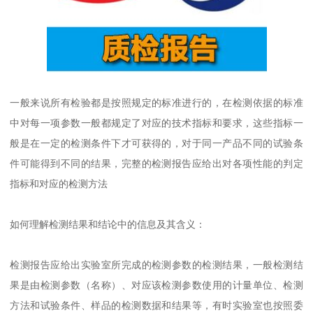
一般来说所有检验都是按照规定的标准进行的，在检测依据的标准
中对每一项参数一般都规定了对应的技术指标和要求，这些指标一
般是在一定的检测条件下才可获得的，对于同一产品不同的试验条
件可能得到不同的结果，完整的检测报告应给出对各项性能的判定
指标和对应的检测方法
如何理解检测结果和结论中的信息及其含义：
检测报告应给出实验室所完成的检测参数的检测结果，一般检测结
果是由检测参数（名称）、对应该检测参数使用的计量单位、检测
方法和试验条件、样品的检测数据和结果等，有时实验室也按照委