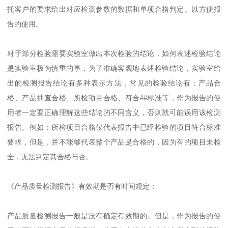
托客户的要求给出对应检测参数的数据和单项合格判定。以方便报
告的使用。
对于部分检验需要实验室做出本次检验的结论，如何表述检验结论
是实验室极为慎重的事，为了准确客观地表述检验结论，实验室给
出的检测报告结论有多种表示方法，常见的检验结论有：产品合
格、产品抽查合格、所检项目合格、符合##标准等，作为报告的使
用者一定要正确理解这些结论的不同含义，否则就可能误用该检测
报告。例如：所检项目合格仅代表报告中已经检验的项目符合标准
要求，但是，并不能够代表整个产品是合格的，因为有的项目未检
全，无法判定其合格与否。
《产品质量检测报告》有效期是否有时间规定：
产品质量检测报告一般是没有确定有效期的。但是，作为报告的使