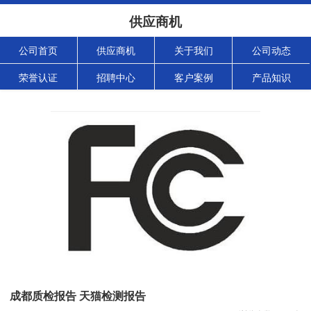
供应商机
公司首页
供应商机
关于我们
公司动态
荣誉认证
招聘中心
客户案例
产品知识
成都质检报告 天猫检测报告