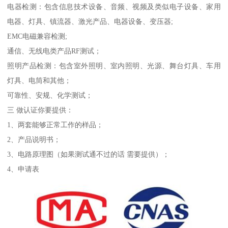
电器检测：包含信息技术设备、音频、视频及类似电子设备、家用
电器、灯具、镇流器、激光产品、电器设备、变压器;
EMC电磁兼容检测;
通信、无线电类产品RF测试；
照明产品检测：包含室外照明、室内照明、光源、舞台灯具、车用
灯具、电筒和其他；
可靠性、安规、化学测试；
三 做认证你要提供：
1、两套能够正常工作的样品；
2、产品说明书；
3、电路原理图（如果测试通不过的话 需要提供）；
4、申请表