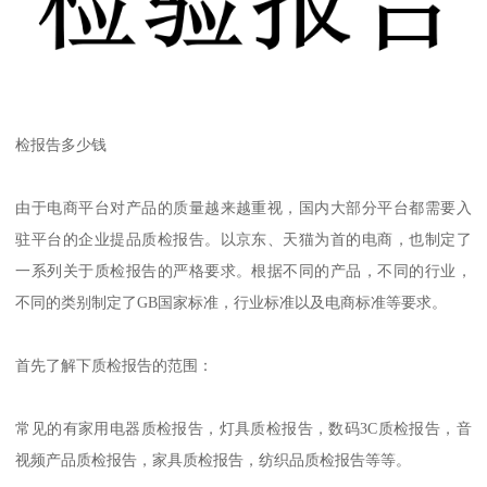
检报告多少钱
由于电商平台对产品的质量越来越重视，国内大部分平台都需要入
驻平台的企业提品质检报告。以京东、天猫为首的电商，也制定了
一系列关于质检报告的严格要求。根据不同的产品，不同的行业，
不同的类别制定了GB国家标准，行业标准以及电商标准等要求。
首先了解下质检报告的范围：
常见的有家用电器质检报告，灯具质检报告，数码3C质检报告，音
视频产品质检报告，家具质检报告，纺织品质检报告等等。