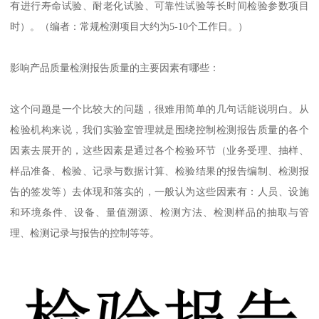
有进行寿命试验、耐老化试验、可靠性试验等长时间检验参数项目
时）。（编者：常规检测项目大约为5-10个工作日。）
影响产品质量检测报告质量的主要因素有哪些：
这个问题是一个比较大的问题，很难用简单的几句话能说明白。从
检验机构来说，我们实验室管理就是围绕控制检测报告质量的各个
因素去展开的，这些因素是通过各个检验环节（业务受理、抽样、
样品准备、检验、记录与数据计算、检验结果的报告编制、检测报
告的签发等）去体现和落实的，一般认为这些因素有：人员、设施
和环境条件、设备、量值溯源、检测方法、检测样品的抽取与管
理、检测记录与报告的控制等等。