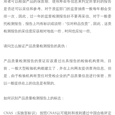
用者可以根据产品的保质期、使用寿命等信息来判定所拿到的报告
是否还可以采信和参考。对于质监部门的监督抽查一般每年都会安
排一次，因此，过一年的监督检测报告好不要再采信。对于一般委
托检测报告，报告上均有标识或说明：“仅对样品负责”，因此，这类
检测报告的采信度应该相对地低一些，时间也应短一些。
请问怎么验证产品质量检测报告的真伪：
产品质量检测报告的查证应该通过出具报告的检验机构查询。目
前，一般大型检验机构都建立了，并在上向网友提供查询信息。但
是，由于检验机构有责任对受检企业的产品质量信息进行保密，所
以一般提供在上的信息是有限的。
如何识别产品质量检测报告上的标志：
CNAS（实验室标识） 按照CNAS认可规则和准则通过中国合格评定