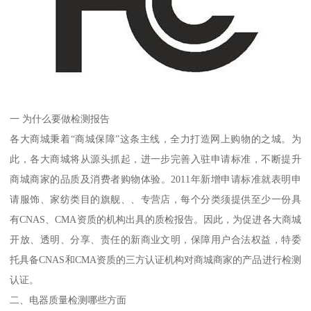
一 为什么要做检测报告
各大商城秉着“商城保障”这条主线，全力打造网上购物的之城。为
此，各大商城将从源头抓起，进一步完善入驻申请标准，不断提升
商城商家的品质及消费者购物体验。2011年新增申请标准就表明申
请服饰、家纺类目的旗舰、、专营店，每个分类须提供至少一份具
有CNAS、CMA资质的机构出具的质检报告。因此，为促进各大商城
开放、透明、分享、责任的新商业文明，保障用户合法权益，特委
托具备CNAS和CMA资质的三方认证机构对商城商家的产品进行检测
认证。
二、电器质量检测哪些方面