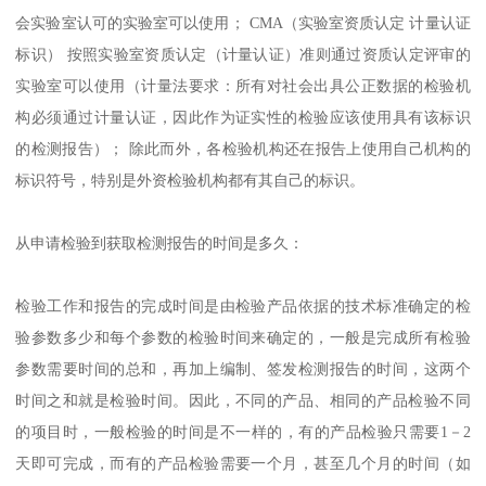
会实验室认可的实验室可以使用； CMA（实验室资质认定 计量认证
标识） 按照实验室资质认定（计量认证）准则通过资质认定评审的
实验室可以使用（计量法要求：所有对社会出具公正数据的检验机
构必须通过计量认证，因此作为证实性的检验应该使用具有该标识
的检测报告）； 除此而外，各检验机构还在报告上使用自己机构的
标识符号，特别是外资检验机构都有其自己的标识。
从申请检验到获取检测报告的时间是多久：
检验工作和报告的完成时间是由检验产品依据的技术标准确定的检
验参数多少和每个参数的检验时间来确定的，一般是完成所有检验
参数需要时间的总和，再加上编制、签发检测报告的时间，这两个
时间之和就是检验时间。因此，不同的产品、相同的产品检验不同
的项目时，一般检验的时间是不一样的，有的产品检验只需要1－2
天即可完成，而有的产品检验需要一个月，甚至几个月的时间（如