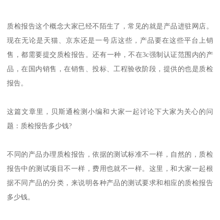
质检报告这个概念大家已经不陌生了，常见的就是产品进驻网店。
现在无论是天猫、京东还是一号店这些，产品要在这些平台上销
售，都需要提交质检报告。还有一种，不在3c强制认证范围内的产
品，在国内销售，在销售、投标、工程验收阶段，提供的也是质检
报告。
这篇文章里，贝斯通检测小编和大家一起讨论下大家为关心的问
题：质检报告多少钱?
不同的产品办理质检报告，依据的测试标准不一样，自然的，质检
报告中的测试项目不一样，费用也就不一样。这里，和大家一起根
据不同产品的分类，来说明各种产品的测试要求和相应的质检报告
多少钱。