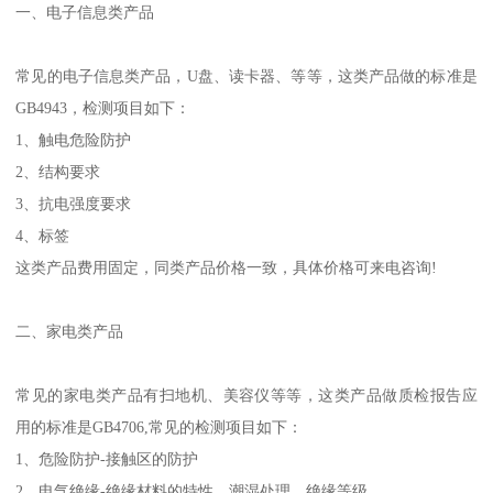
一、电子信息类产品
常见的电子信息类产品，U盘、读卡器、等等，这类产品做的标准是
GB4943，检测项目如下：
1、触电危险防护
2、结构要求
3、抗电强度要求
4、标签
这类产品费用固定，同类产品价格一致，具体价格可来电咨询!
二、家电类产品
常见的家电类产品有扫地机、美容仪等等，这类产品做质检报告应
用的标准是GB4706,常见的检测项目如下：
1、危险防护-接触区的防护
2、电气绝缘-绝缘材料的特性、潮湿处理、绝缘等级