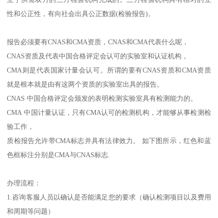
性和公正性，有向社会出具公正数据(检验报告)。
报告必须要有CNAS和CMA资质，CNAS和CMA代表什么呢，
CNAS资质及代表中国合格评定会认可的实验室和认证机构，
CMA则是代表国家计量会认可。所谓的要有CNAS资质和CMA资质
就是根本就是由有这两个资质的实验室出具的报告。
CNAS 中国合格评定会颁发的表明检测实验室具有检测能力的。
CMA 中国计量认证，只有CMA认可的检测机构，才能够从事检测检
验工作，
质检报告允许带CMA标志并具有法律效力。 如下图所示，红色和蓝
色框标注分别是CMA与CNAS标志.
办理流程：
1.咨询客服人员以确认是否能满足您的要求（确认检测项目以及费用
和周期等问题）