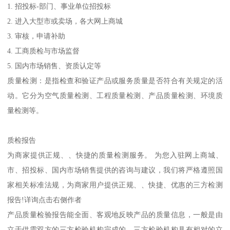
1. 招投标-部门、事业单位招投标
2. 进入大型市或卖场，各大网上商城
3. 审核，申请补助
4. 工商质检与市场监督
5. 国内市场销售、资质认定等
质量检测：是指检查和验证产品或服务质量是否符合有关规定的活
动。它分为空气质量检测、工程质量检测、产品质量检测、环境质
量检测等。
质检报告
为商家提供正规、、快捷的质量检测服务。 为您入驻网上商城、
市、招投标、国内市场销售提供的咨询与建议，我们将严格遵照国
家相关标准法规，为商家用户提供正规、、快捷、优惠的三方检测
报告!详询点击右侧作者
产品质量检验报告能全面、客观地反映产品的质量信息，一般是由
立于供需双方的三方检验机构完成的。三方检验机构具有相对的立