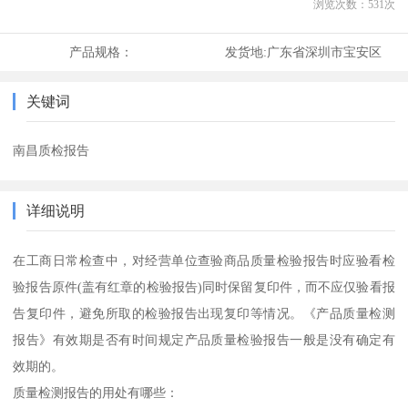
浏览次数：
531
次
产品规格：
发货地:
广东省深圳市宝安区
关键词
南昌质检报告
详细说明
在工商日常检查中，对经营单位查验商品质量检验报告时应验看检
验报告原件(盖有红章的检验报告)同时保留复印件，而不应仅验看报
告复印件，避免所取的检验报告出现复印等情况。《产品质量检测
报告》有效期是否有时间规定产品质量检验报告一般是没有确定有
效期的。
质量检测报告的用处有哪些：