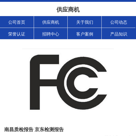
供应商机
公司首页
供应商机
关于我们
公司动态
荣誉认证
招聘中心
客户案例
产品知识
南昌质检报告 京东检测报告