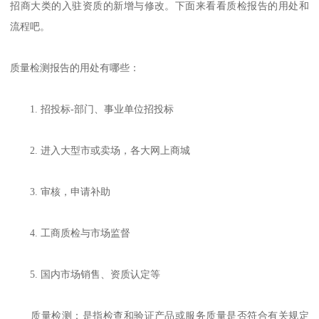
招商大类的入驻资质的新增与修改。下面来看看质检报告的用处和
流程吧。
质量检测报告的用处有哪些：
1. 招投标-部门、事业单位招投标
2. 进入大型市或卖场，各大网上商城
3. 审核，申请补助
4. 工商质检与市场监督
5. 国内市场销售、资质认定等
质量检测：是指检查和验证产品或服务质量是否符合有关规定