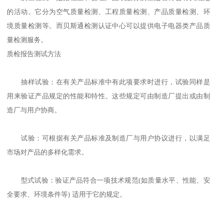
的活动。它分为空气质量检测、工程质量检测、产品质量检测、环
境质量检测等。而贝斯通检测认证中心可以提供电子电器类产品质
量检测服务。
质检报告测试方法
抽样试验：在有关产品标准中有此项要求时进行，试验同样是
用来验证产品规定的性能和特性。这些规定可由制造厂提出或由制
造厂与用户协商。
试验：可根据有关产品标准及制造厂与用户协议进行，以满足
市场对产品的多样化需求。
型式试验：验证产品符合一项技术规范(如质量水平、性能、安
全要求、环境条件等) 适用于它的规定。