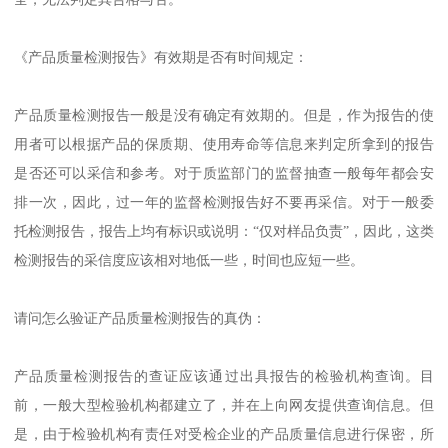
《产品质量检测报告》有效期是否有时间规定：
产品质量检测报告一般是没有确定有效期的。但是，作为报告的使
用者可以根据产品的保质期、使用寿命等信息来判定所拿到的报告
是否还可以采信和参考。对于质监部门的监督抽查一般每年都会安
排一次，因此，过一年的监督检测报告好不要再采信。对于一般委
托检测报告，报告上均有标识或说明：“仅对样品负责”，因此，这类
检测报告的采信度应该相对地低一些，时间也应短一些。
请问怎么验证产品质量检测报告的真伪：
产品质量检测报告的查证应该通过出具报告的检验机构查询。目
前，一般大型检验机构都建立了，并在上向网友提供查询信息。但
是，由于检验机构有责任对受检企业的产品质量信息进行保密，所