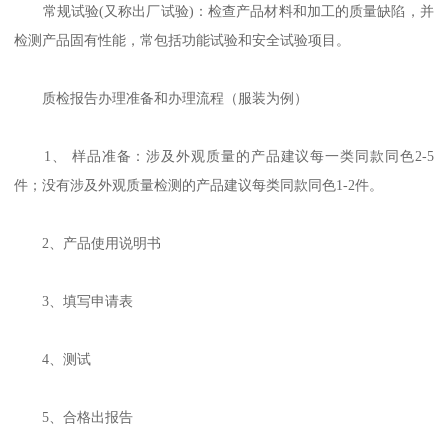
常规试验(又称出厂试验)：检查产品材料和加工的质量缺陷，并
检测产品固有性能，常包括功能试验和安全试验项目。
质检报告办理准备和办理流程（服装为例）
1、 样品准备：涉及外观质量的产品建议每一类同款同色2-5
件；没有涉及外观质量检测的产品建议每类同款同色1-2件。
2、产品使用说明书
3、填写申请表
4、测试
5、合格出报告