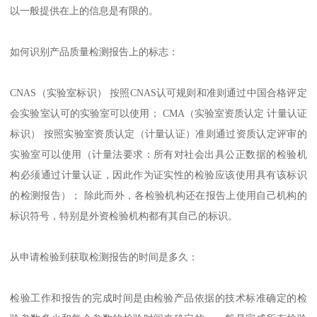
以一般提供在上的信息是有限的。
如何识别产品质量检测报告上的标志：
CNAS（实验室标识） 按照CNAS认可规则和准则通过中国合格评定
会实验室认可的实验室可以使用； CMA（实验室资质认定 计量认证
标识） 按照实验室资质认定（计量认证）准则通过资质认定评审的
实验室可以使用（计量法要求：所有对社会出具公正数据的检验机
构必须通过计量认证，因此作为证实性的检验应该使用具有该标识
的检测报告）； 除此而外，各检验机构还在报告上使用自己机构的
标识符号，特别是外资检验机构都有其自己的标识。
从申请检验到获取检测报告的时间是多久：
检验工作和报告的完成时间是由检验产品依据的技术标准确定的检