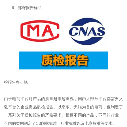
6、邮寄报告样品
检报告多少钱
由于电商平台对产品的质量越来越重视，国内大部分平台都需要入
驻平台的企业提品质检报告。以京东、天猫为首的电商，也制定了
一系列关于质检报告的严格要求。根据不同的产品，不同的行业，
不同的类别制定了GB国家标准，行业标准以及电商标准等要求。