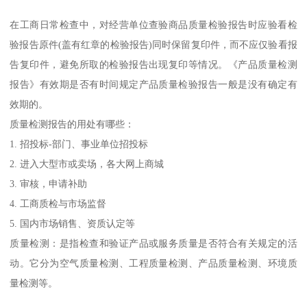
在工商日常检查中，对经营单位查验商品质量检验报告时应验看检
验报告原件(盖有红章的检验报告)同时保留复印件，而不应仅验看报
告复印件，避免所取的检验报告出现复印等情况。《产品质量检测
报告》有效期是否有时间规定产品质量检验报告一般是没有确定有
效期的。
质量检测报告的用处有哪些：
1. 招投标-部门、事业单位招投标
2. 进入大型市或卖场，各大网上商城
3. 审核，申请补助
4. 工商质检与市场监督
5. 国内市场销售、资质认定等
质量检测：是指检查和验证产品或服务质量是否符合有关规定的活
动。它分为空气质量检测、工程质量检测、产品质量检测、环境质
量检测等。