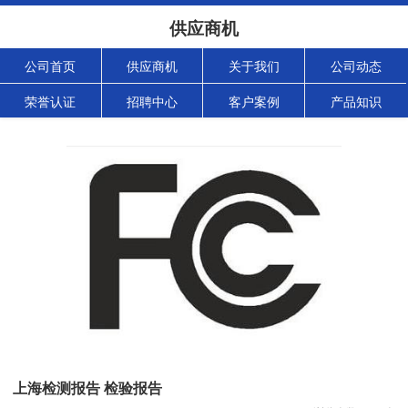
供应商机
公司首页
供应商机
关于我们
公司动态
荣誉认证
招聘中心
客户案例
产品知识
上海检测报告 检验报告