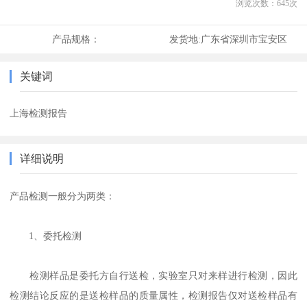
浏览次数：
645
次
产品规格：
发货地:
广东省深圳市宝安区
关键词
上海检测报告
详细说明
产品检测一般分为两类：
1、委托检测
检测样品是委托方自行送检，实验室只对来样进行检测，因此
检测结论反应的是送检样品的质量属性，检测报告仅对送检样品有