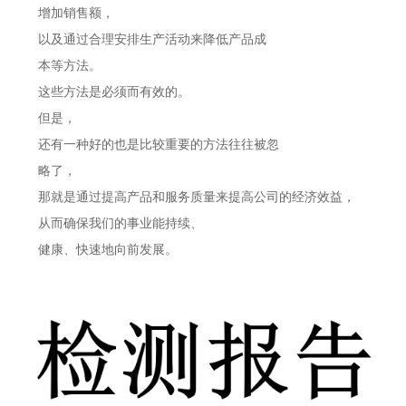
增加销售额，
以及通过合理安排生产活动来降低产品成
本等方法。
这些方法是必须而有效的。
但是，
还有一种好的也是比较重要的方法往往被忽
略了，
那就是通过提高产品和服务质量来提高公司的经济效益，
从而确保我们的事业能持续、
健康、快速地向前发展。