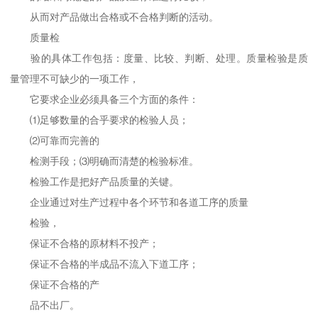
从而对产品做出合格或不合格判断的活动。
质量检
验的具体工作包括：度量、比较、判断、处理。质量检验是质
量管理不可缺少的一项工作，
它要求企业必须具备三个方面的条件：
⑴足够数量的合乎要求的检验人员；
⑵可靠而完善的
检测手段；⑶明确而清楚的检验标准。
检验工作是把好产品质量的关键。
企业通过对生产过程中各个环节和各道工序的质量
检验，
保证不合格的原材料不投产；
保证不合格的半成品不流入下道工序；
保证不合格的产
品不出厂。