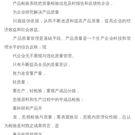
产品检验系统把质量检验信息及时报告和反馈给企业，
为企业研究解决产品质量
问题提供依据，从而不断改进和提高产品质量，提高企业的经
济效益和社会效益。
产品质量管理是基础手段。产品质量是一个生产企业科技和管
理水平的综合反映；现
代企业无不重视与强化质量管理。
只有不断提高全员的质量意识，
努力改变重产量，
轻质量；
重生产，轻检验；重视产成品分级，
忽视原料和生产过程中的半成品检验；
重科研和产品开
发，忽视检验与质量；重表观效应，忽视内质理化性能，总认
为检验是对既定成果而言，是
事后的思想观念，