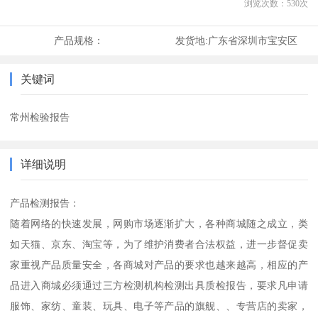
浏览次数：
530
次
产品规格：
发货地:
广东省深圳市宝安区
关键词
常州检验报告
详细说明
产品检测报告：
随着网络的快速发展，网购市场逐渐扩大，各种商城随之成立，类
如天猫、京东、淘宝等，为了维护消费者合法权益，进一步督促卖
家重视产品质量安全，各商城对产品的要求也越来越高，相应的产
品进入商城必须通过三方检测机构检测出具质检报告，要求凡申请
服饰、家纺、童装、玩具、电子等产品的旗舰、、专营店的卖家，