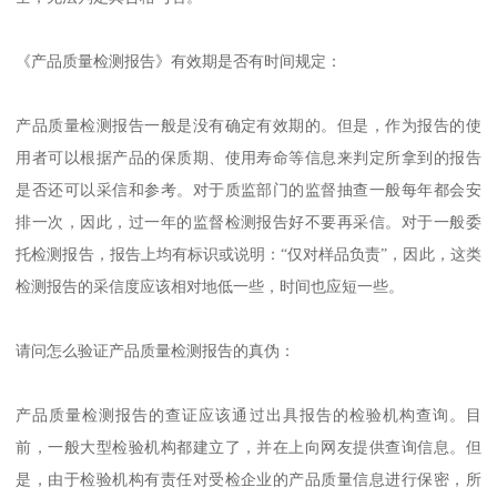
《产品质量检测报告》有效期是否有时间规定：
产品质量检测报告一般是没有确定有效期的。但是，作为报告的使
用者可以根据产品的保质期、使用寿命等信息来判定所拿到的报告
是否还可以采信和参考。对于质监部门的监督抽查一般每年都会安
排一次，因此，过一年的监督检测报告好不要再采信。对于一般委
托检测报告，报告上均有标识或说明：“仅对样品负责”，因此，这类
检测报告的采信度应该相对地低一些，时间也应短一些。
请问怎么验证产品质量检测报告的真伪：
产品质量检测报告的查证应该通过出具报告的检验机构查询。目
前，一般大型检验机构都建立了，并在上向网友提供查询信息。但
是，由于检验机构有责任对受检企业的产品质量信息进行保密，所