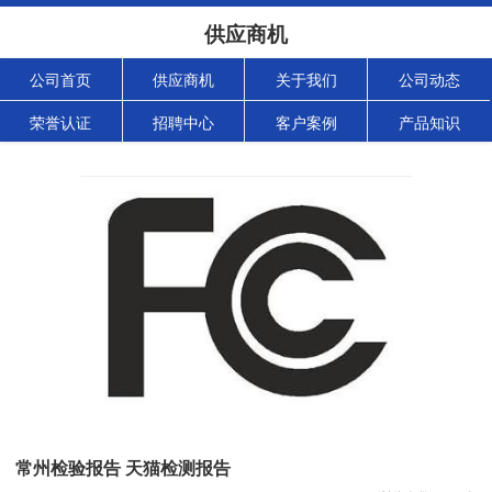
供应商机
公司首页
供应商机
关于我们
公司动态
荣誉认证
招聘中心
客户案例
产品知识
常州检验报告 天猫检测报告