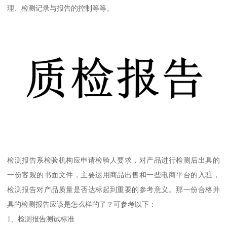
理、检测记录与报告的控制等等。
检测报告系检验机构应申请检验人要求，对产品进行检测后出具的
一份客观的书面文件，主要运用商品出售和一些电商平台的入驻，
检测报告对产品质量是否达标起到重要的参考意义。那一份合格并
具的检测报告应该是怎么样的了？可参考以下：
1、检测报告测试标准