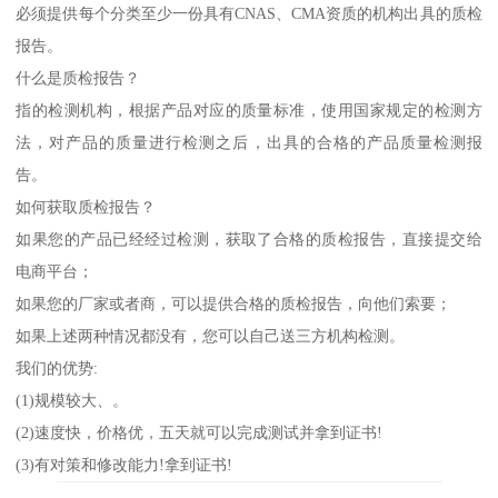
必须提供每个分类至少一份具有CNAS、CMA资质的机构出具的质检
报告。
什么是质检报告？
指的检测机构，根据产品对应的质量标准，使用国家规定的检测方
法，对产品的质量进行检测之后，出具的合格的产品质量检测报
告。
如何获取质检报告？
如果您的产品已经经过检测，获取了合格的质检报告，直接提交给
电商平台；
如果您的厂家或者商，可以提供合格的质检报告，向他们索要；
如果上述两种情况都没有，您可以自己送三方机构检测。
我们的优势:
(1)规模较大、。
(2)速度快，价格优，五天就可以完成测试并拿到证书!
(3)有对策和修改能力!拿到证书!