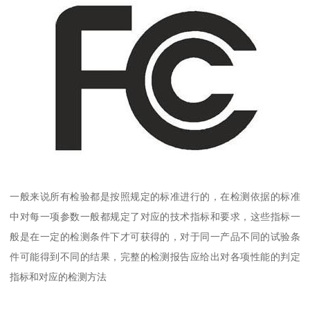
一般来说所有检验都是按照规定的标准进行的，在检测依据的标准
中对每一项参数一般都规定了对应的技术指标和要求，这些指标一
般是在一定的检测条件下才可获得的，对于同一产品不同的试验条
件可能得到不同的结果，完整的检测报告应给出对各项性能的判定
指标和对应的检测方法