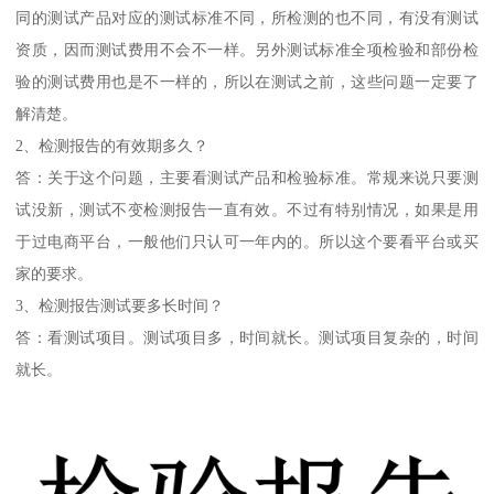
同的测试产品对应的测试标准不同，所检测的也不同，有没有测试
资质，因而测试费用不会不一样。另外测试标准全项检验和部份检
验的测试费用也是不一样的，所以在测试之前，这些问题一定要了
解清楚。
2、检测报告的有效期多久？
答：关于这个问题，主要看测试产品和检验标准。常规来说只要测
试没新，测试不变检测报告一直有效。不过有特别情况，如果是用
于过电商平台，一般他们只认可一年内的。所以这个要看平台或买
家的要求。
3、检测报告测试要多长时间？
答：看测试项目。测试项目多，时间就长。测试项目复杂的，时间
就长。