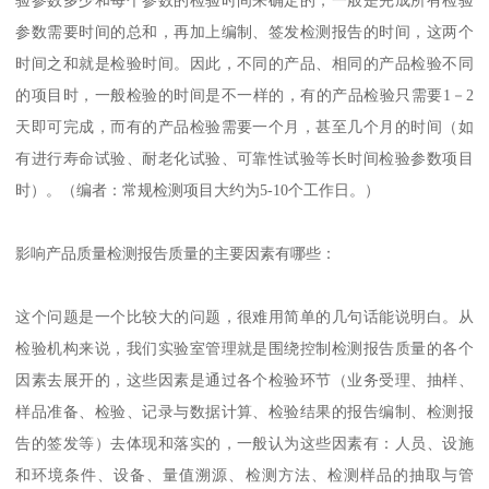
验参数多少和每个参数的检验时间来确定的，一般是完成所有检验
参数需要时间的总和，再加上编制、签发检测报告的时间，这两个
时间之和就是检验时间。因此，不同的产品、相同的产品检验不同
的项目时，一般检验的时间是不一样的，有的产品检验只需要1－2
天即可完成，而有的产品检验需要一个月，甚至几个月的时间（如
有进行寿命试验、耐老化试验、可靠性试验等长时间检验参数项目
时）。（编者：常规检测项目大约为5-10个工作日。）
影响产品质量检测报告质量的主要因素有哪些：
这个问题是一个比较大的问题，很难用简单的几句话能说明白。从
检验机构来说，我们实验室管理就是围绕控制检测报告质量的各个
因素去展开的，这些因素是通过各个检验环节（业务受理、抽样、
样品准备、检验、记录与数据计算、检验结果的报告编制、检测报
告的签发等）去体现和落实的，一般认为这些因素有：人员、设施
和环境条件、设备、量值溯源、检测方法、检测样品的抽取与管