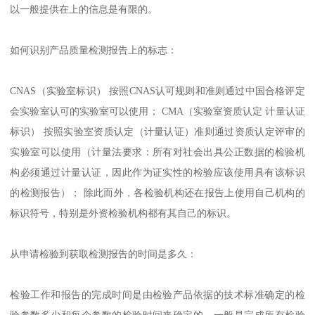
以一般提供在上的信息是有限的。
如何识别产品质量检测报告上的标志：
CNAS（实验室标识） 按照CNAS认可规则和准则通过中国合格评定
会实验室认可的实验室可以使用； CMA（实验室资质认定 计量认证
标识） 按照实验室资质认定（计量认证）准则通过资质认定评审的
实验室可以使用（计量法要求：所有对社会出具公正数据的检验机
构必须通过计量认证，因此作为证实性的检验应该使用具有该标识
的检测报告）； 除此而外，各检验机构还在报告上使用自己机构的
标识符号，特别是外资检验机构都有其自己的标识。
从申请检验到获取检测报告的时间是多久：
检验工作和报告的完成时间是由检验产品依据的技术标准确定的检