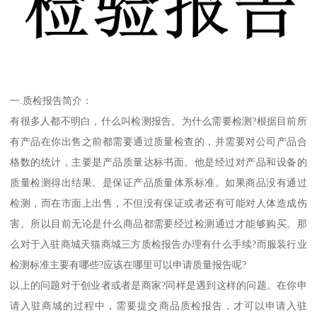
一.质检报告简介：
有很多人都不明白，什么叫检测报告。为什么需要检测?根据目前所
有产品在你出售之前都需要通过质量检查的，并需要对公司产品合
格数的统计，主要是产品质量达标书面。他是经过对产品和设备的
质量检测得出结果。是保证产品质量体系标准。如果商品没有通过
检测，而在市面上出售，不但没有保证或者还有可能对人体造成伤
害。所以目前无论是什么商品都需要经过检测通过才能够购买。那
么对于入驻商城天猫商城三方质检报告办理有什么手续?而服装行业
检测标准主要有哪些?应该在哪里可以申请质量报告呢?
以上的问题对于创业者或者是商家?同样是遇到这样的问题。在你申
请入驻商城的过程中，需要提交商品质检报告，才可以申请入驻