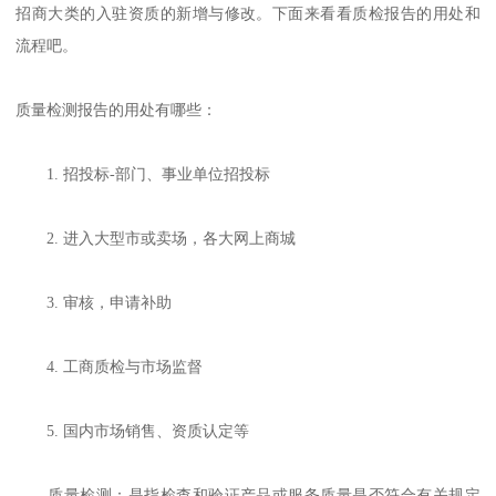
招商大类的入驻资质的新增与修改。下面来看看质检报告的用处和
流程吧。
质量检测报告的用处有哪些：
1. 招投标-部门、事业单位招投标
2. 进入大型市或卖场，各大网上商城
3. 审核，申请补助
4. 工商质检与市场监督
5. 国内市场销售、资质认定等
质量检测：是指检查和验证产品或服务质量是否符合有关规定