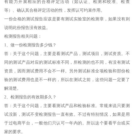
有能力开展相应的合格评定活动（如认证、检测和校准、检查
等）、确认其合格评定活动的性，发挥认可约束作用。
一份合格的测试报告应该是要有测试实验室的检测章，如果没有则
说明此份报告没有效益。
检测报告相关问题：
1、做一份检测报告多少钱？
答：关于这个问题，主要是看测试产品，测试项目，测试资质。不
同的测试产品对应的测试标准不同，所检测的也不同，有没有测试
资质，因而测试费用不会不一样。另外测试标准全项检验和部份检
验的测试费用也是不一样的，所以在测试之前，这些问题一定要了
解清楚。
2、检测报告的有效期多久？
答：关于这个问题，主要看测试产品和检验标准。常规来说只要测
试没新，测试不变检测报告一直有效。不过有特别情况，如果是用
于过电商平台，一般他们只认可一年内的。所以这个要看平台或买
家的要求。