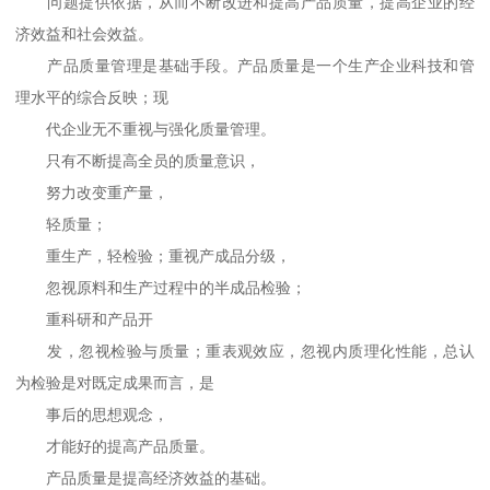
问题提供依据，从而不断改进和提高产品质量，提高企业的经
济效益和社会效益。
产品质量管理是基础手段。产品质量是一个生产企业科技和管
理水平的综合反映；现
代企业无不重视与强化质量管理。
只有不断提高全员的质量意识，
努力改变重产量，
轻质量；
重生产，轻检验；重视产成品分级，
忽视原料和生产过程中的半成品检验；
重科研和产品开
发，忽视检验与质量；重表观效应，忽视内质理化性能，总认
为检验是对既定成果而言，是
事后的思想观念，
才能好的提高产品质量。
产品质量是提高经济效益的基础。