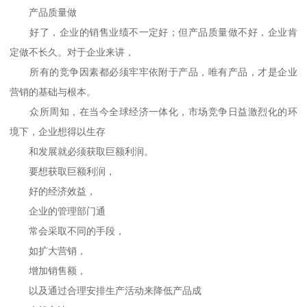
产品质量做
好了，企业的销售业绩不一定好；但产品质量做不好，企业肯
定做不长久。对于企业来讲，
所有的竞争因素都必须牢牢依附于产品，唯有产品，才是企业
营销的基础与根本。
众所周知，在当今全球经济一体化，市场竞争日益激烈化的环
境下，企业想得以生存
和发展就必须获取巨额利润。
要想获取巨额利润，
好的经济效益，
企业的管理部门通
常会采取不同的手段，
如扩大营销，
增加销售额，
以及通过合理安排生产活动来降低产品成