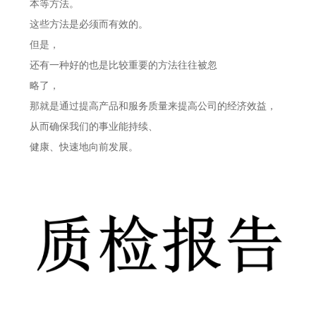
本等方法。
这些方法是必须而有效的。
但是，
还有一种好的也是比较重要的方法往往被忽
略了，
那就是通过提高产品和服务质量来提高公司的经济效益，
从而确保我们的事业能持续、
健康、快速地向前发展。