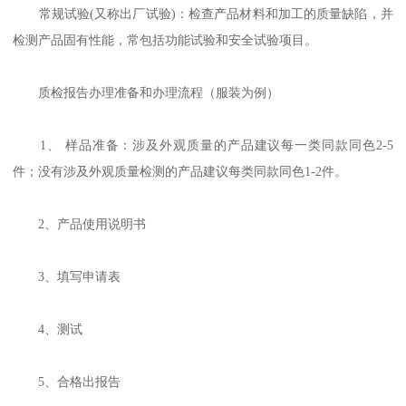
常规试验(又称出厂试验)：检查产品材料和加工的质量缺陷，并
检测产品固有性能，常包括功能试验和安全试验项目。
质检报告办理准备和办理流程（服装为例）
1、 样品准备：涉及外观质量的产品建议每一类同款同色2-5
件；没有涉及外观质量检测的产品建议每类同款同色1-2件。
2、产品使用说明书
3、填写申请表
4、测试
5、合格出报告