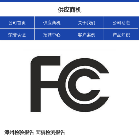
供应商机
公司首页
供应商机
关于我们
公司动态
荣誉认证
招聘中心
客户案例
产品知识
漳州检验报告 天猫检测报告