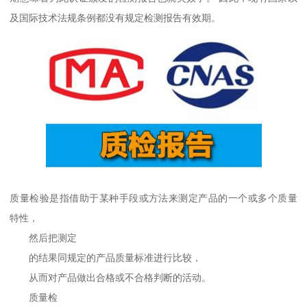
及国际技术法规条例都没有规定检测报告有效期。
质量检验是指借助于某种手段或方法来测定产品的一个或多个质量
特性，
然后把测定
的结果同规定的产品质量标准进行比较，
从而对产品做出合格或不合格判断的活动。
质量检