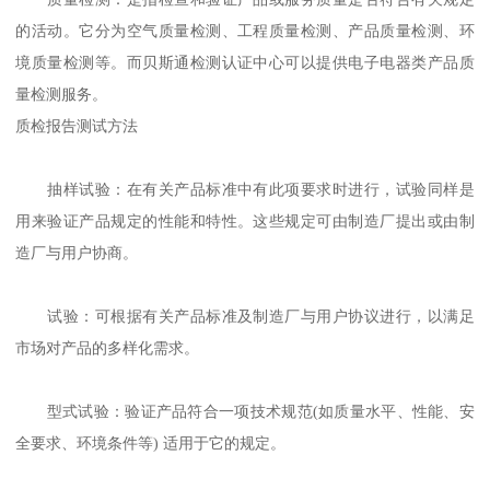
的活动。它分为空气质量检测、工程质量检测、产品质量检测、环
境质量检测等。而贝斯通检测认证中心可以提供电子电器类产品质
量检测服务。
质检报告测试方法
抽样试验：在有关产品标准中有此项要求时进行，试验同样是
用来验证产品规定的性能和特性。这些规定可由制造厂提出或由制
造厂与用户协商。
试验：可根据有关产品标准及制造厂与用户协议进行，以满足
市场对产品的多样化需求。
型式试验：验证产品符合一项技术规范(如质量水平、性能、安
全要求、环境条件等) 适用于它的规定。