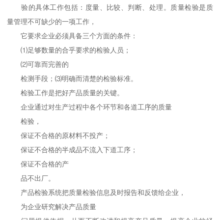
验的具体工作包括：度量、比较、判断、处理。质量检验是质
量管理不可缺少的一项工作，
它要求企业必须具备三个方面的条件：
⑴足够数量的合乎要求的检验人员；
⑵可靠而完善的
检测手段；⑶明确而清楚的检验标准。
检验工作是把好产品质量的关键。
企业通过对生产过程中各个环节和各道工序的质量
检验，
保证不合格的原材料不投产；
保证不合格的半成品不流入下道工序；
保证不合格的产
品不出厂。
产品检验系统把质量检验信息及时报告和反馈给企业，
为企业研究解决产品质量