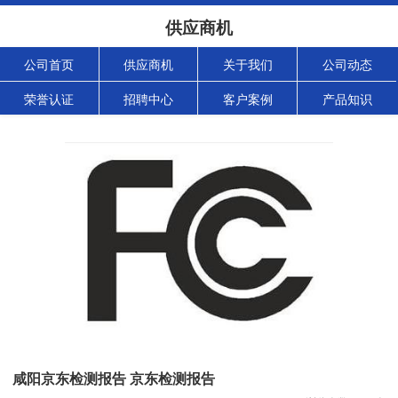
供应商机
公司首页
供应商机
关于我们
公司动态
荣誉认证
招聘中心
客户案例
产品知识
咸阳京东检测报告 京东检测报告