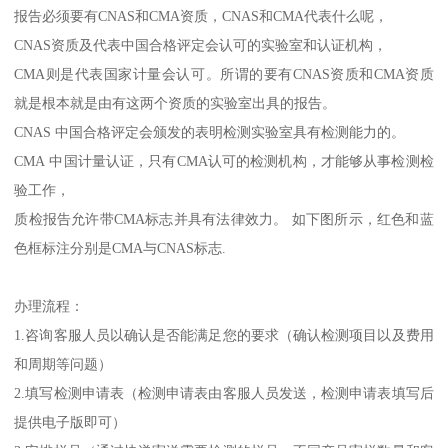
报告必须要有CNAS和CMA资质，CNAS和CMA代表什么呢，
CNAS资质及代表中国合格评定会认可的实验室和认证机构，
CMA则是代表国家计量会认可。所谓的要有CNAS资质和CMA资质
就是根本就是由有这两个资质的实验室出具的报告。
CNAS 中国合格评定会颁发的表明检测实验室具有检测能力的。
CMA 中国计量认证，只有CMA认可的检测机构，才能够从事检测检
验工作，
质检报告允许带CMA标志并具有法律效力。 如下图所示，红色和蓝
色框标注分别是CMA与CNAS标志.
办理流程：
1.咨询客服人员以确认是否能满足您的要求（确认检测项目以及费用
和周期等问题）
2.填写检测申请表（检测申请表由客服人员发送，检测申请表填写后
提供电子版即可）