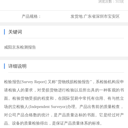
浏览次数：
513
次
产品规格：
发货地:
广东省深圳市宝安区
关键词
咸阳京东检测报告
详细说明
检验报告[Survey Report] 又称“货物残损检验报告”，系检验机构应申
请检验人的要求，对受损货物进行检验以后所出具的一种客观的书
面。检验货物受损的程度和，在国际贸易中常托有信用、有与然立
场的立检验人(Independent Surveyor)办理。产品出售前的质量检查，
对公司产品合格数的统计，是产品质量达标的书面。它是经过对产
品、设备的质量检验得出，是保证产品质量体系的标准。