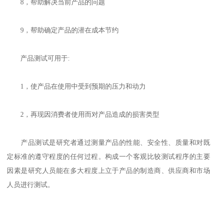
8，帮助解决当前产品的问题
9，帮助确定产品的潜在成本节约
产品测试可用于:
1，使产品在使用中受到预期的压力和动力
2，再现因消费者使用而对产品造成的损害类型
产品测试是研究者通过测量产品的性能、安全性、质量和对既
定标准的遵守程度的任何过程。构成一个客观比较测试程序的主要
因素是研究人员能在多大程度上立于产品的制造商、供应商和市场
人员进行测试。