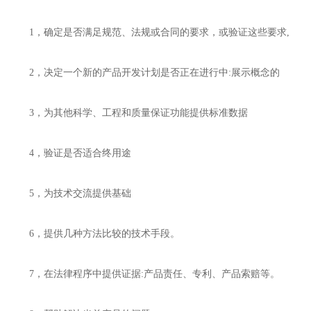
1，确定是否满足规范、法规或合同的要求，或验证这些要求,
2，决定一个新的产品开发计划是否正在进行中:展示概念的
3，为其他科学、工程和质量保证功能提供标准数据
4，验证是否适合终用途
5，为技术交流提供基础
6，提供几种方法比较的技术手段。
7，在法律程序中提供证据:产品责任、专利、产品索赔等。