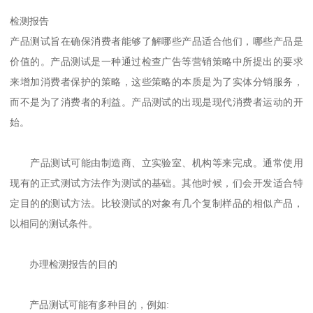
检测报告
产品测试旨在确保消费者能够了解哪些产品适合他们，哪些产品是
价值的。产品测试是一种通过检查广告等营销策略中所提出的要求
来增加消费者保护的策略，这些策略的本质是为了实体分销服务，
而不是为了消费者的利益。产品测试的出现是现代消费者运动的开
始。
产品测试可能由制造商、立实验室、机构等来完成。通常使用
现有的正式测试方法作为测试的基础。其他时候，们会开发适合特
定目的的测试方法。比较测试的对象有几个复制样品的相似产品，
以相同的测试条件。
办理检测报告的目的
产品测试可能有多种目的，例如: