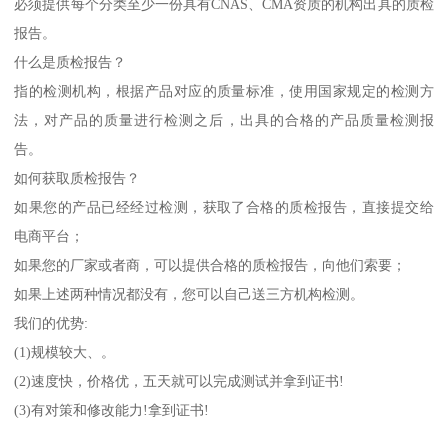
必须提供每个分类至少一份具有CNAS、CMA资质的机构出具的质检
报告。
什么是质检报告？
指的检测机构，根据产品对应的质量标准，使用国家规定的检测方
法，对产品的质量进行检测之后，出具的合格的产品质量检测报
告。
如何获取质检报告？
如果您的产品已经经过检测，获取了合格的质检报告，直接提交给
电商平台；
如果您的厂家或者商，可以提供合格的质检报告，向他们索要；
如果上述两种情况都没有，您可以自己送三方机构检测。
我们的优势:
(1)规模较大、。
(2)速度快，价格优，五天就可以完成测试并拿到证书!
(3)有对策和修改能力!拿到证书!