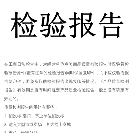
在工商日常检查中，对经营单位查验商品质量检验报告时应验看检
验报告原件(盖有红章的检验报告)同时保留复印件，而不应仅验看报
告复印件，避免所取的检验报告出现复印等情况。《产品质量检测
报告》有效期是否有时间规定产品质量检验报告一般是没有确定有
效期的。
质量检测报告的用处有哪些：
1. 招投标-部门、事业单位招投标
2. 进入大型市或卖场，各大网上商城