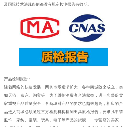
及国际技术法规条例都没有规定检测报告有效期。
产品检测报告：
随着网络的快速发展，网购市场逐渐扩大，各种商城随之成立，类
如天猫、京东、淘宝等，为了维护消费者合法权益，进一步督促卖
家重视产品质量安全，各商城对产品的要求也越来越高，相应的产
品进入商城必须通过三方检测机构检测出具质检报告，要求凡申请
服饰、家纺、童装、玩具、电子等产品的旗舰、、专营店的卖家，