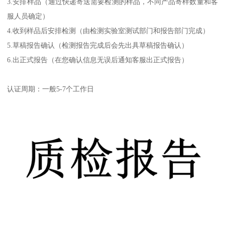
3.安排样品（通过快递寄送需要检测的样品，不同产品寄样数量和客
服人员确定）
4.收到样品后安排检测（由检测实验室测试部门和报告部门完成）
5.草稿报告确认（检测报告完成后会先出具草稿报告确认）
6.出正式报告（在您确认信息无误后通知客服出正式报告）
认证周期：一般5-7个工作日