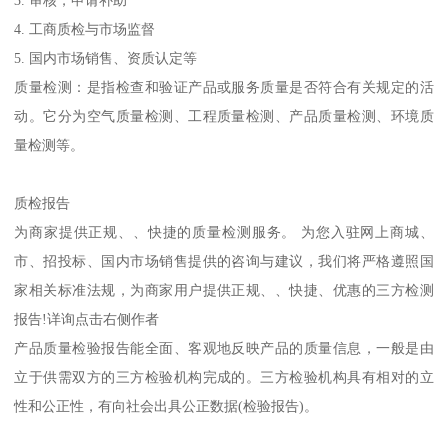
3. 审核，申请补助
4. 工商质检与市场监督
5. 国内市场销售、资质认定等
质量检测：是指检查和验证产品或服务质量是否符合有关规定的活
动。它分为空气质量检测、工程质量检测、产品质量检测、环境质
量检测等。
质检报告
为商家提供正规、、快捷的质量检测服务。 为您入驻网上商城、
市、招投标、国内市场销售提供的咨询与建议，我们将严格遵照国
家相关标准法规，为商家用户提供正规、、快捷、优惠的三方检测
报告!详询点击右侧作者
产品质量检验报告能全面、客观地反映产品的质量信息，一般是由
立于供需双方的三方检验机构完成的。三方检验机构具有相对的立
性和公正性，有向社会出具公正数据(检验报告)。