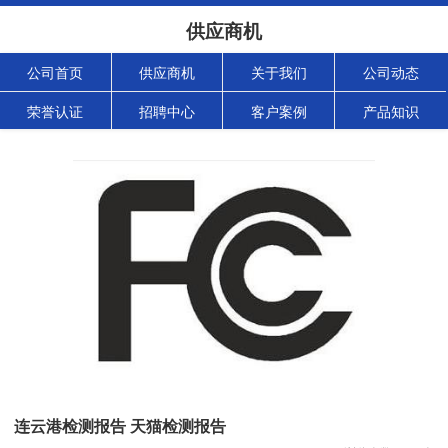
供应商机
公司首页
供应商机
关于我们
公司动态
荣誉认证
招聘中心
客户案例
产品知识
连云港检测报告 天猫检测报告