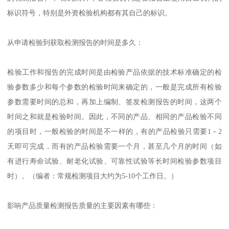
标识符号，特别是外资检验机构都有其自己的标识。
从申请检验到获取检测报告的时间是多久：
检验工作和报告的完成时间是由检验产品依据的技术标准确定的检
验参数多少和每个参数的检验时间来确定的，一般是完成所有检验
参数需要时间的总和，再加上编制、签发检测报告的时间，这两个
时间之和就是检验时间。因此，不同的产品、相同的产品检验不同
的项目时，一般检验的时间是不一样的，有的产品检验只需要1－2
天即可完成，而有的产品检验需要一个月，甚至几个月的时间（如
有进行寿命试验、耐老化试验、可靠性试验等长时间检验参数项目
时）。（编者：常规检测项目大约为5-10个工作日。）
影响产品质量检测报告质量的主要因素有哪些：