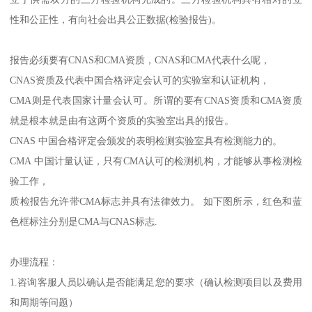
性和公正性，有向社会出具公正数据(检验报告)。
报告必须要有CNAS和CMA资质，CNAS和CMA代表什么呢，
CNAS资质及代表中国合格评定会认可的实验室和认证机构，
CMA则是代表国家计量会认可。所谓的要有CNAS资质和CMA资质
就是根本就是由有这两个资质的实验室出具的报告。
CNAS 中国合格评定会颁发的表明检测实验室具有检测能力的。
CMA 中国计量认证，只有CMA认可的检测机构，才能够从事检测检
验工作，
质检报告允许带CMA标志并具有法律效力。 如下图所示，红色和蓝
色框标注分别是CMA与CNAS标志.
办理流程：
1.咨询客服人员以确认是否能满足您的要求（确认检测项目以及费用
和周期等问题）