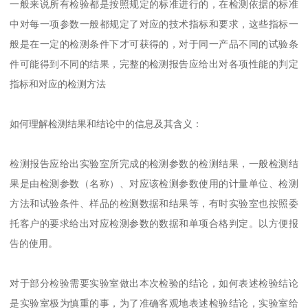
一般来说所有检验都是按照规定的标准进行的，在检测依据的标准
中对每一项参数一般都规定了对应的技术指标和要求，这些指标一
般是在一定的检测条件下才可获得的，对于同一产品不同的试验条
件可能得到不同的结果，完整的检测报告应给出对各项性能的判定
指标和对应的检测方法
如何理解检测结果和结论中的信息及其含义：
检测报告应给出实验室所完成的检测参数的检测结果，一般检测结
果是由检测参数（名称）、对应该检测参数使用的计量单位、检测
方法和试验条件、样品的检测数据和结果等，有时实验室也按照委
托客户的要求给出对应检测参数的数据和单项合格判定。以方便报
告的使用。
对于部分检验需要实验室做出本次检验的结论，如何表述检验结论
是实验室极为慎重的事，为了准确客观地表述检验结论，实验室给