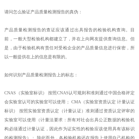
请问怎么验证产品质量检测报告的真伪：
产品质量检测报告的查证应该通过出具报告的检验机构查询。目
前，一般大型检验机构都建立了，并在上向网友提供查询信息。但
是，由于检验机构有责任对受检企业的产品质量信息进行保密，所
以一般提供在上的信息是有限的。
如何识别产品质量检测报告上的标志：
CNAS（实验室标识） 按照CNAS认可规则和准则通过中国合格评定
会实验室认可的实验室可以使用； CMA（实验室资质认定 计量认证
标识） 按照实验室资质认定（计量认证）准则通过资质认定评审的
实验室可以使用（计量法要求：所有对社会出具公正数据的检验机
构必须通过计量认证，因此作为证实性的检验应该使用具有该标识
的检测报告）； 除此而外，各检验机构还在报告上使用自己机构的