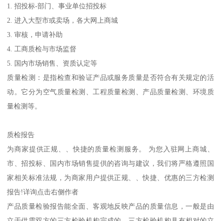
1. 招投标-部门、事业单位招投标
2. 进入大型市或卖场，各大网上商城
3. 审核，申请补助
4. 工商质检与市场监督
5. 国内市场销售、资质认定等
质量检测：是指检查和验证产品或服务质量是否符合有关规定的活
动。它分为空气质量检测、工程质量检测、产品质量检测、环境质
量检测等。
质检报告
为商家提供正规、、快捷的质量检测服务。 为您入驻网上商城、
市、招投标、国内市场销售提供的咨询与建议，我们将严格遵照国
家相关标准法规，为商家用户提供正规、、快捷、优惠的三方检测
报告!详询点击右侧作者
产品质量检验报告能全面、客观地反映产品的质量信息，一般是由
立于供需双方的三方检验机构完成的。三方检验机构具有相对的立