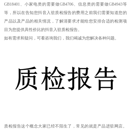
GB18401、小家电类的需要做GB4706、信息类的需要做GB4943等
等，所以在告知您抖音入驻质检报告的费用之前我们需要知道您的
产品以及产品的相关情况，了解清要求才能给您安排合适的检测项
目为您提供具性价比的抖音入驻质检报告。
如有需求和疑问，可看咨询我们，我们竭诚为您解决各种问题。
质检报告这个概念大家已经不陌生了，常见的就是产品进驻网店。