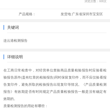
浏览次数：
608
次
产品规格：
发货地:
广东省深圳市宝安区
关键词
连云港检测报告
详细说明
在工商日常检查中，对经营单位查验商品质量检验报告时应验看检
验报告原件(盖有红章的检验报告)同时保留复印件，而不应仅验看报
告复印件，避免所取的检验报告出现复印等情况。《产品质量检测
报告》有效期是否有时间规定产品质量检验报告一般是没有确定有
效期的。
质量检测报告的用处有哪些：