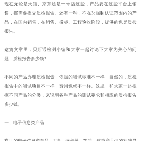
现在无论是天猫、京东还是一号店这些，产品要在这些平台上销
售，都需要提交质检报告。还有一种，不在3c强制认证范围内的产
品，在国内销售，在销售、投标、工程验收阶段，提供的也是质检
报告。
这篇文章里，贝斯通检测小编和大家一起讨论下大家为关心的问
题：质检报告多少钱?
不同的产品办理质检报告，依据的测试标准不一样，自然的，质检
报告中的测试项目不一样，费用也就不一样。这里，和大家一起根
据不同产品的分类，来说明各种产品的测试要求和相应的质检报告
多少钱。
一、电子信息类产品
常见的电子信息类产品，U盘、读卡器、等等，这类产品做的标准是