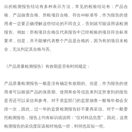
出的检测报告结论有多种表示方法，常见的检验结论有：产品合
格、产品抽查合格、所检项目合格、符合##标准等，作为报告的使
用者一定要正确理解这些结论的不同含义，否则就可能误用该检测
报告。例如：所检项目合格仅代表报告中已经检验的项目符合标准
要求，但是，并不能够代表整个产品是合格的，因为有的项目未检
全，无法判定其合格与否。
《产品质量检测报告》有效期是否有时间规定：
产品质量检测报告一般是没有确定有效期的。但是，作为报告的使
用者可以根据产品的保质期、使用寿命等信息来判定所拿到的报告
是否还可以采信和参考。对于质监部门的监督抽查一般每年都会安
排一次，因此，过一年的监督检测报告好不要再采信。对于一般委
托检测报告，报告上均有标识或说明：“仅对样品负责”，因此，这类
检测报告的采信度应该相对地低一些，时间也应短一些。