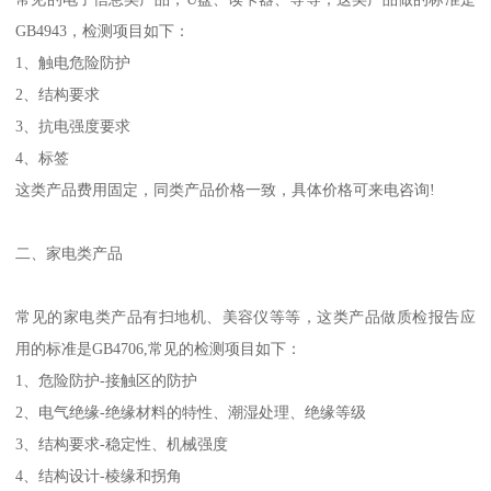
GB4943，检测项目如下：
1、触电危险防护
2、结构要求
3、抗电强度要求
4、标签
这类产品费用固定，同类产品价格一致，具体价格可来电咨询!
二、家电类产品
常见的家电类产品有扫地机、美容仪等等，这类产品做质检报告应
用的标准是GB4706,常见的检测项目如下：
1、危险防护-接触区的防护
2、电气绝缘-绝缘材料的特性、潮湿处理、绝缘等级
3、结构要求-稳定性、机械强度
4、结构设计-棱缘和拐角