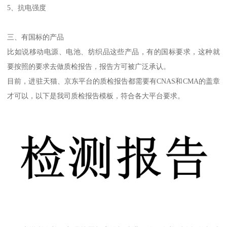
5、抗电强度
三、有国标的产品
比如说移动电源、电池、纺织品这些产品，有的国标要求，这种就
要按照的要求去做质检报告，报告方可被广泛承认。
目前，进驻天猫、京东平台的质检报告都需要有CNAS和CMA的盖章
才可以，以下是我司质检报告模板，符合各大平台要求。