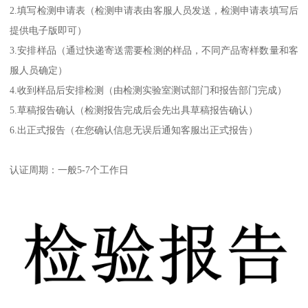
2.填写检测申请表（检测申请表由客服人员发送，检测申请表填写后
提供电子版即可）
3.安排样品（通过快递寄送需要检测的样品，不同产品寄样数量和客
服人员确定）
4.收到样品后安排检测（由检测实验室测试部门和报告部门完成）
5.草稿报告确认（检测报告完成后会先出具草稿报告确认）
6.出正式报告（在您确认信息无误后通知客服出正式报告）
认证周期：一般5-7个工作日