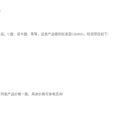
品
品，U盘、读卡器、等等，这类产品做的标准是GB4943，检测项目如下：
同类产品价格一致，具体价格可来电咨询!