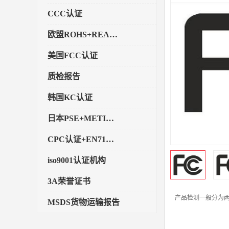
CCC认证
欧盟ROHS+REACH认证
美国FCC认证
质检报告
韩国KC认证
日本PSE+METI备案
CPC认证+EN71玩具认证
iso9001认证机构
3A荣誉证书
产品检测一般分为
MSDS货物运输报告
执行标准备案