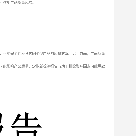
业控制产品质量风险。
，不能完全代表其它同类型产品的质量状况。另一方面，产品质量
可能影响产品质量。定期新检测报告有助于排除影响因素可能导致