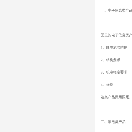
一、电子信息类产
常见的电子信息类产
1、触电危险防护
2、结构要求
3、抗电强度要求
4、标签
这类产品费用固定，
二、家电类产品