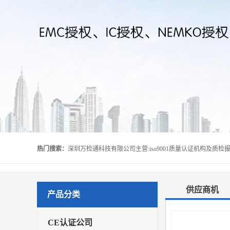
热门搜索：
供应商机
产品分类
CE认证公司