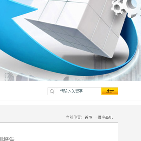
当前位置：
首页
->
供应商机
测报告