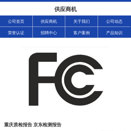
供应商机
公司首页
供应商机
关于我们
公司动态
荣誉认证
招聘中心
客户案例
产品知识
重庆质检报告 京东检测报告