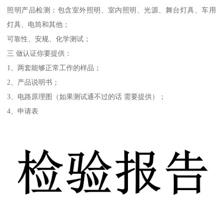
照明产品检测：包含室外照明、室内照明、光源、舞台灯具、车用
灯具、电筒和其他；
可靠性、安规、化学测试；
三 做认证你要提供：
1、两套能够正常工作的样品；
2、产品说明书；
3、电路原理图（如果测试通不过的话 需要提供）；
4、申请表