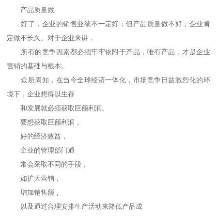
产品质量做
好了，企业的销售业绩不一定好；但产品质量做不好，企业肯
定做不长久。对于企业来讲，
所有的竞争因素都必须牢牢依附于产品，唯有产品，才是企业
营销的基础与根本。
众所周知，在当今全球经济一体化，市场竞争日益激烈化的环
境下，企业想得以生存
和发展就必须获取巨额利润。
要想获取巨额利润，
好的经济效益，
企业的管理部门通
常会采取不同的手段，
如扩大营销，
增加销售额，
以及通过合理安排生产活动来降低产品成