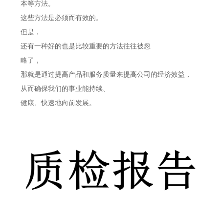
本等方法。
这些方法是必须而有效的。
但是，
还有一种好的也是比较重要的方法往往被忽
略了，
那就是通过提高产品和服务质量来提高公司的经济效益，
从而确保我们的事业能持续、
健康、快速地向前发展。