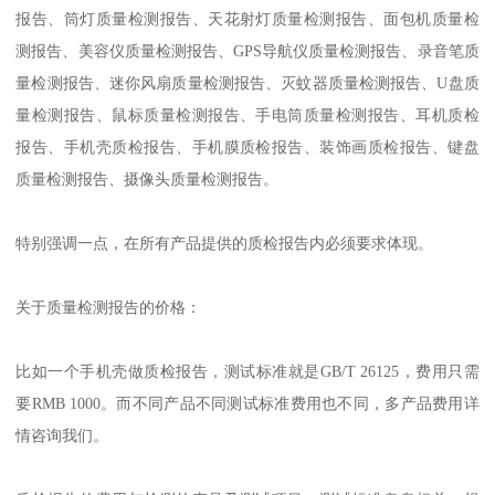
报告、筒灯质量检测报告、天花射灯质量检测报告、面包机质量检
测报告、美容仪质量检测报告、GPS导航仪质量检测报告、录音笔质
量检测报告、迷你风扇质量检测报告、灭蚊器质量检测报告、U盘质
量检测报告、鼠标质量检测报告、手电筒质量检测报告、耳机质检
报告、手机壳质检报告、手机膜质检报告、装饰画质检报告、键盘
质量检测报告、摄像头质量检测报告。
特别强调一点，在所有产品提供的质检报告内必须要求体现。
关于质量检测报告的价格：
比如一个手机壳做质检报告，测试标准就是GB/T 26125，费用只需
要RMB 1000。而不同产品不同测试标准费用也不同，多产品费用详
情咨询我们。