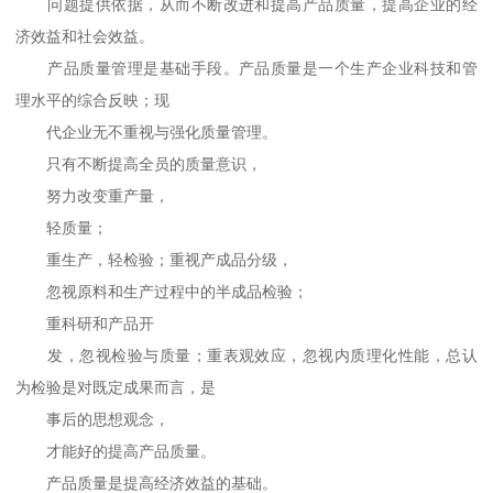
问题提供依据，从而不断改进和提高产品质量，提高企业的经
济效益和社会效益。
产品质量管理是基础手段。产品质量是一个生产企业科技和管
理水平的综合反映；现
代企业无不重视与强化质量管理。
只有不断提高全员的质量意识，
努力改变重产量，
轻质量；
重生产，轻检验；重视产成品分级，
忽视原料和生产过程中的半成品检验；
重科研和产品开
发，忽视检验与质量；重表观效应，忽视内质理化性能，总认
为检验是对既定成果而言，是
事后的思想观念，
才能好的提高产品质量。
产品质量是提高经济效益的基础。