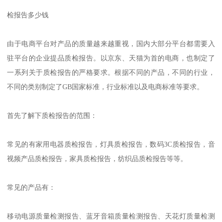
检报告多少钱
由于电商平台对产品的质量越来越重视，国内大部分平台都需要入
驻平台的企业提品质检报告。以京东、天猫为首的电商，也制定了
一系列关于质检报告的严格要求。根据不同的产品，不同的行业，
不同的类别制定了GB国家标准，行业标准以及电商标准等要求。
首先了解下质检报告的范围：
常见的有家用电器质检报告，灯具质检报告，数码3C质检报告，音
视频产品质检报告，家具质检报告，纺织品质检报告等等。
常见的产品有：
移动电源质量检测报告、蓝牙音箱质量检测报告、天花灯质量检测