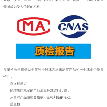
领域成为受人信赖的机构。
质量检验是指借助于某种手段或方法来测定产品的一个或多个质量
特性，
然后把测定
的结果同规定的产品质量标准进行比较，
从而对产品做出合格或不合格判断的活动。
质量检