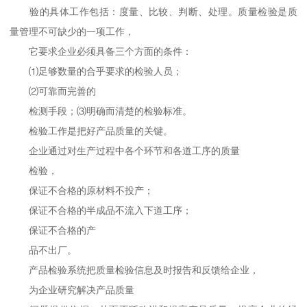
验的具体工作包括：度量、比较、判断、处理。质量检验是质
量管理不可缺少的一项工作，
它要求企业必须具备三个方面的条件：
⑴足够数量的合乎要求的检验人员；
⑵可靠而完善的
检测手段；⑶明确而清楚的检验标准。
检验工作是把好产品质量的关键。
企业通过对生产过程中各个环节和各道工序的质量
检验，
保证不合格的原材料不投产；
保证不合格的半成品不流入下道工序；
保证不合格的产
品不出厂。
产品检验系统把质量检验信息及时报告和反馈给企业，
为企业研究解决产品质量