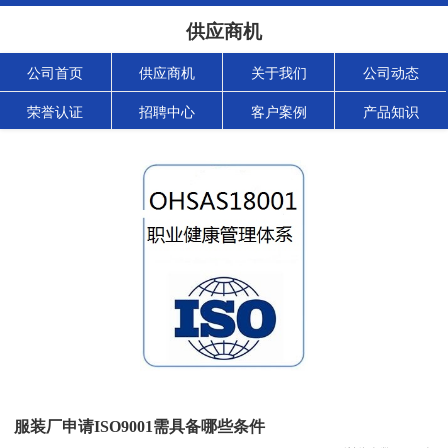
供应商机
公司首页
供应商机
关于我们
公司动态
荣誉认证
招聘中心
客户案例
产品知识
服装厂申请ISO9001需具备哪些条件