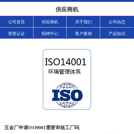
供应商机
公司首页
供应商机
关于我们
公司动态
荣誉认证
招聘中心
客户案例
产品知识
五金厂申请ISO9001需要审核工厂吗