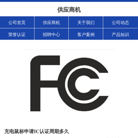
供应商机
公司首页
供应商机
关于我们
公司动态
荣誉认证
招聘中心
客户案例
产品知识
充电鼠标申请IC认证周期多久