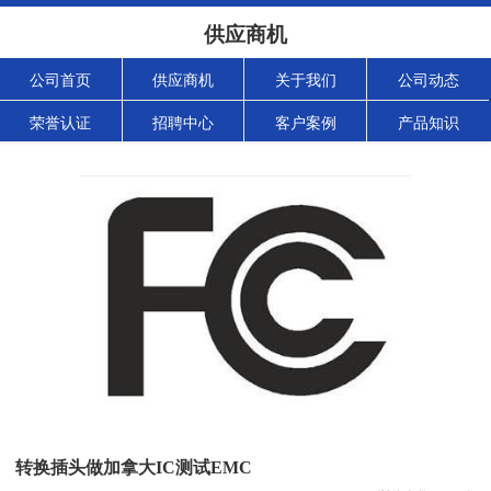
供应商机
公司首页
供应商机
关于我们
公司动态
荣誉认证
招聘中心
客户案例
产品知识
转换插头做加拿大IC测试EMC