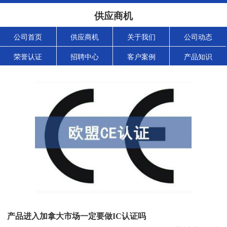
供应商机
公司首页
供应商机
关于我们
公司动态
荣誉认证
招聘中心
客户案例
产品知识
产品进入加拿大市场一定要做IC认证吗