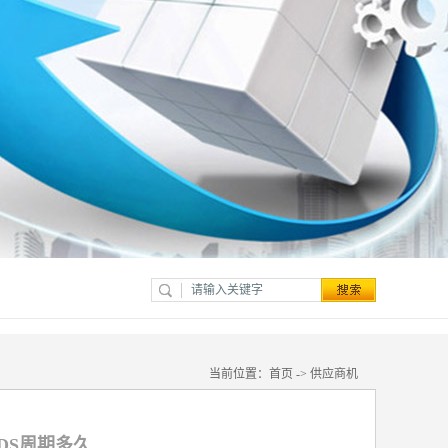
当前位置：
首页
->
供应商机
DS周期多久