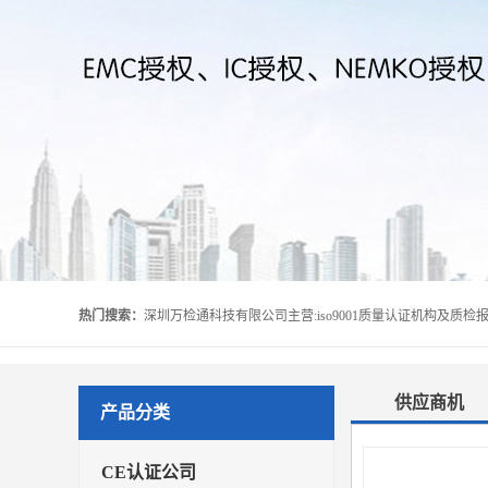
热门搜索：
供应商机
产品分类
CE认证公司