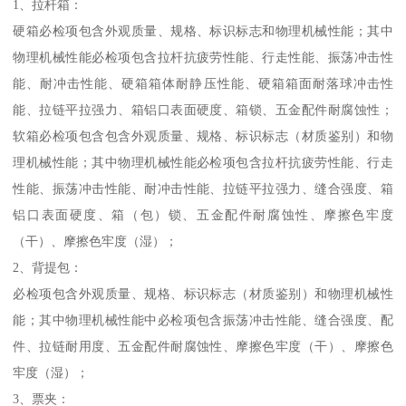
1、拉杆箱：
硬箱必检项包含外观质量、规格、标识标志和物理机械性能；其中
物理机械性能必检项包含拉杆抗疲劳性能、行走性能、振荡冲击性
能、耐冲击性能、硬箱箱体耐静压性能、硬箱箱面耐落球冲击性
能、拉链平拉强力、箱铝口表面硬度、箱锁、五金配件耐腐蚀性；
软箱必检项包含包含外观质量、规格、标识标志（材质鉴别）和物
理机械性能；其中物理机械性能必检项包含拉杆抗疲劳性能、行走
性能、振荡冲击性能、耐冲击性能、拉链平拉强力、缝合强度、箱
铝口表面硬度、箱（包）锁、五金配件耐腐蚀性、摩擦色牢度
（干）、摩擦色牢度（湿）；
2、背提包：
必检项包含外观质量、规格、标识标志（材质鉴别）和物理机械性
能；其中物理机械性能中必检项包含振荡冲击性能、缝合强度、配
件、拉链耐用度、五金配件耐腐蚀性、摩擦色牢度（干）、摩擦色
牢度（湿）；
3、票夹：