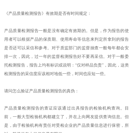
《产品质量检测报告》有效期是否有时间规定：
产品质量检测报告一般是没有确定有效期的。但是，作为报告的使
用者可以根据产品的保质期、使用寿命等信息来判定所拿到的报告
是否还可以采信和参考。对于质监部门的监督抽查一般每年都会安
排一次，因此，过一年的监督检测报告好不要再采信。对于一般委
托检测报告，报告上均有标识或说明：“仅对样品负责”，因此，这类
检测报告的采信度应该相对地低一些，时间也应短一些。
请问怎么验证产品质量检测报告的真伪：
产品质量检测报告的查证应该通过出具报告的检验机构查询。目
前，一般大型检验机构都建立了，并在上向网友提供查询信息。但
是，由于检验机构有责任对受检企业的产品质量信息进行保密，所