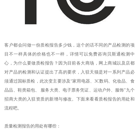
客户都会问做一份质检报告多少钱，这个的话不同的产品检测的项
目不一样具体的价格也不一样，详情可以免费咨询贝斯通检测中
心，为什么要做质检报告？因为目前各大商场，网上商城以及店都
对产品的检测和认证提出了高的要求，入驻天猫是对一系列产品必
须通过国标质检，此次变主要涉及“家用电器、3C数码、化妆品、食
品品、鞋类箱包、 服务大类、电子票务凭证、运动户外、服饰”九个
招商大类的入驻资质的新增与修改。下面来看看质检报告的用处和
流程吧。
质量检测报告的用处有哪些：