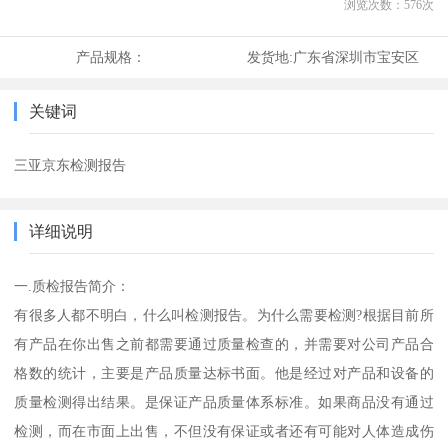
浏览次数：
576
次
产品规格：
发货地:
广东省深圳市宝安区
关键词
三亚京东检测报告
详细说明
一.质检报告简介：
有很多人都不明白，什么叫检测报告。为什么需要检测?根据目前所
有产品在你出售之前都需要通过质量检查的，并需要对公司产品合
格数的统计，主要是产品质量达标书面。他是经过对产品和设备的
质量检测得出结果。是保证产品质量体系标准。如果商品没有通过
检测，而在市面上出售，不但没有保证或者还有可能对人体造成伤