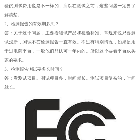
验的测试费用也是不一样的，所以在测试之前，这些问题一定要了
解清楚。
2、检测报告的有效期多久？
答：关于这个问题，主要看测试产品和检验标准。常规来说只要测
试没新，测试不变检测报告一直有效。不过有特别情况，如果是用
于过电商平台，一般他们只认可一年内的。所以这个要看平台或买
家的要求。
3、检测报告测试要多长时间？
答：看测试项目。测试项目多，时间就长。测试项目复杂的，时间
就长。