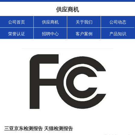
供应商机
公司首页
供应商机
关于我们
公司动态
荣誉认证
招聘中心
客户案例
产品知识
三亚京东检测报告 天猫检测报告