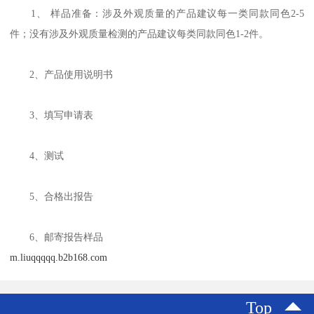
1、 样品准备：涉及外观质量的产品建议每一类同款同色2-5
件；没有涉及外观质量检测的产品建议每类同款同色1-2件。
2、产品使用说明书
3、填写申请表
4、测试
5、合格出报告
6、邮寄报告样品
m.liuqqqqq.b2b168.com
Top