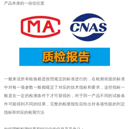
产品本身的一份信任度
一般来说所有检验都是按照规定的标准进行的，在检测依据的标准
中对每一项参数一般都规定了对应的技术指标和要求，这些指标一
般是在一定的检测条件下才可获得的，对于同一产品不同的试验条
件可能得到不同的结果，完整的检测报告应给出对各项性能的判定
指标和对应的检测方法