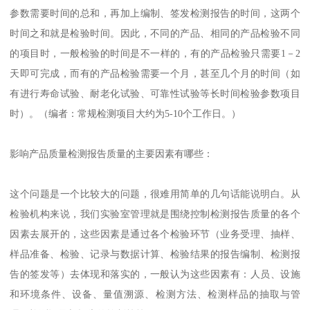
参数需要时间的总和，再加上编制、签发检测报告的时间，这两个
时间之和就是检验时间。因此，不同的产品、相同的产品检验不同
的项目时，一般检验的时间是不一样的，有的产品检验只需要1－2
天即可完成，而有的产品检验需要一个月，甚至几个月的时间（如
有进行寿命试验、耐老化试验、可靠性试验等长时间检验参数项目
时）。（编者：常规检测项目大约为5-10个工作日。）
影响产品质量检测报告质量的主要因素有哪些：
这个问题是一个比较大的问题，很难用简单的几句话能说明白。从
检验机构来说，我们实验室管理就是围绕控制检测报告质量的各个
因素去展开的，这些因素是通过各个检验环节（业务受理、抽样、
样品准备、检验、记录与数据计算、检验结果的报告编制、检测报
告的签发等）去体现和落实的，一般认为这些因素有：人员、设施
和环境条件、设备、量值溯源、检测方法、检测样品的抽取与管