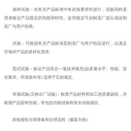
抽样试验：在有关产品标准中有此项要求时进行，试验同样是
用来验证产品规定的性能和特性。这些规定可由制造厂提出或由制
造厂与用户协商。
试验：可根据有关产品标准及制造厂与用户协议进行，以满足
市场对产品的多样化需求。
型式试验：验证产品符合一项技术规范(如质量水平、性能、安
全要求、环境条件等) 适用于它的规定。
常规试验(又称出厂试验)：检查产品材料和加工的质量缺陷，并
检测产品固有性能，常包括功能试验和安全试验项目。
质检报告办理准备和办理流程（服装为例）