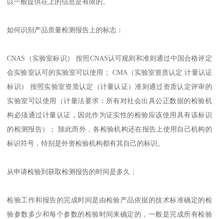
以一般提供在上的信息是有限的。
如何识别产品质量检测报告上的标志：
CNAS（实验室标识） 按照CNAS认可规则和准则通过中国合格评定
会实验室认可的实验室可以使用； CMA（实验室资质认定 计量认证
标识） 按照实验室资质认定（计量认证）准则通过资质认定评审的
实验室可以使用（计量法要求：所有对社会出具公正数据的检验机
构必须通过计量认证，因此作为证实性的检验应该使用具有该标识
的检测报告）； 除此而外，各检验机构还在报告上使用自己机构的
标识符号，特别是外资检验机构都有其自己的标识。
从申请检验到获取检测报告的时间是多久：
检验工作和报告的完成时间是由检验产品依据的技术标准确定的检
验参数多少和每个参数的检验时间来确定的，一般是完成所有检验