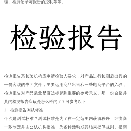
理、检测记录与报告的控制等等。
检测报告系检验机构应申请检验人要求，对产品进行检测后出具的
一份客观的书面文件，主要运用商品出售和一些电商平台的入驻，
检测报告对产品质量是否达标起到重要的参考意义。那一份合格并
具的检测报告应该是怎么样的了？可参考以下：
1、检测报告测试标准
什么是测试标准？测试标准是为了在一定范围内获得秩序，经协商
一致制定并由公认机构批准，为各种活动或其结果提供规则、指南