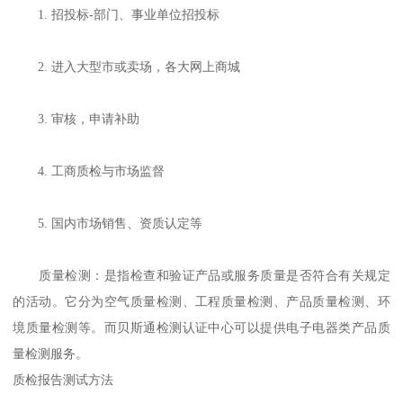
1. 招投标-部门、事业单位招投标
2. 进入大型市或卖场，各大网上商城
3. 审核，申请补助
4. 工商质检与市场监督
5. 国内市场销售、资质认定等
质量检测：是指检查和验证产品或服务质量是否符合有关规定
的活动。它分为空气质量检测、工程质量检测、产品质量检测、环
境质量检测等。而贝斯通检测认证中心可以提供电子电器类产品质
量检测服务。
质检报告测试方法