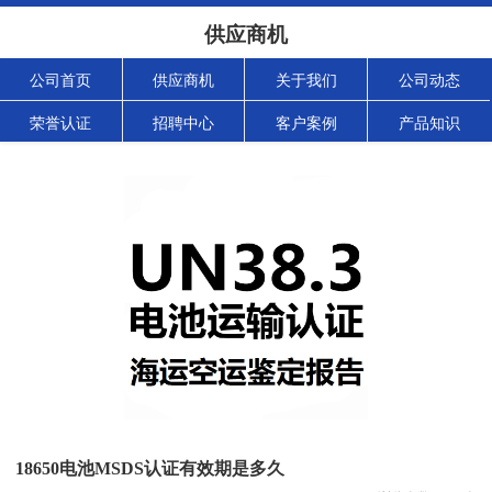
供应商机
公司首页
供应商机
关于我们
公司动态
荣誉认证
招聘中心
客户案例
产品知识
18650电池MSDS认证有效期是多久