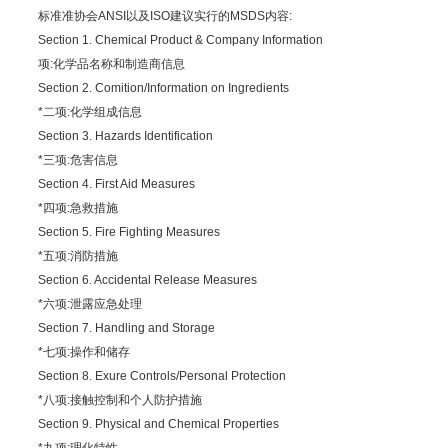
标准准协会ANSI以及ISO建议实行的MSDS内容:
Section 1. Chemical Product & Company Information
项:化学品名称和制造商信息
Section 2. Comition/Information on Ingredients
*二项:化学组成信息
Section 3. Hazards Identification
*三项:危害信息
Section 4. First Aid Measures
*四项:急救措施
Section 5. Fire Fighting Measures
*五项:消防措施
Section 6. Accidental Release Measures
*六项:泄露应急处理
Section 7. Handling and Storage
*七项:操作和储存
Section 8. Exure Controls/Personal Protection
*八项:接触控制和个人防护措施
Section 9. Physical and Chemical Properties