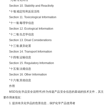
*九项:理化特性
Section 10. Stability and Reactivity
*十项:稳定性和反应活性
Section 11. Toxicological Information
*十一项:毒理学信息
Section 12. Ecological Information
*十二项:生态学信息
Section 13. Disal Considerations
*十三项:废弃处置
Section 14. Transport Information
*十四项:运输信息
Section 15. Regulatory Information
*十五项:法规信息
Section 16. Other Information
*十六项:其他信息
作用
MSDS(化学品安全说明书)作为传递产品安全信息的基础的技术文件，其主
要作用体现在:
1. 提供有关化学品的危害信息，保护化学产品使用者