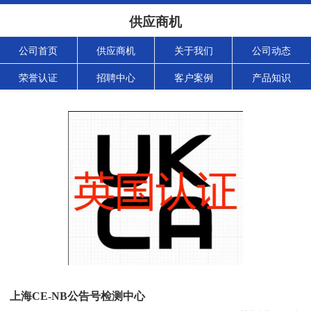
供应商机
公司首页
供应商机
关于我们
公司动态
荣誉认证
招聘中心
客户案例
产品知识
上海CE-NB公告号检测中心