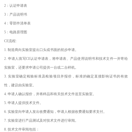
2：认证申请表
3：产品说明书
4：零部件清单表
5：电路原理图
CE流程:
1. 制造商向实验室提出口头或书面的初步申请。
2. 申请人填写CE认证申请表，将申请表、产品使用说明书和技术文件一并寄给
实验室，还要求申请公司提供一台或二台样机。
3. 实验室确定检验标准及检验项目并报价，标准的确定直接影响证书的有效
性，建议由实验室。
4. 申请人确认报价，并将样品和有关技术文件送至实验室。
5. 申请人提供技术文件。
6. 实验室向申请人发出收费通知，申请人根据收费通知要求支付。
7. 实验室进行产品测试及对技术文件进行审阅。
8. 技术文件审阅包括：