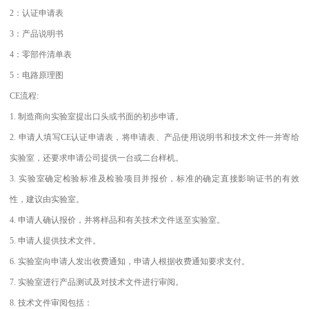
2：认证申请表
3：产品说明书
4：零部件清单表
5：电路原理图
CE流程:
1. 制造商向实验室提出口头或书面的初步申请。
2. 申请人填写CE认证申请表，将申请表、产品使用说明书和技术文件一并寄给
实验室，还要求申请公司提供一台或二台样机。
3. 实验室确定检验标准及检验项目并报价，标准的确定直接影响证书的有效
性，建议由实验室。
4. 申请人确认报价，并将样品和有关技术文件送至实验室。
5. 申请人提供技术文件。
6. 实验室向申请人发出收费通知，申请人根据收费通知要求支付。
7. 实验室进行产品测试及对技术文件进行审阅。
8. 技术文件审阅包括：