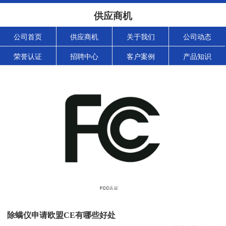
供应商机
公司首页
供应商机
关于我们
公司动态
荣誉认证
招聘中心
客户案例
产品知识
除螨仪申请欧盟CE有哪些好处