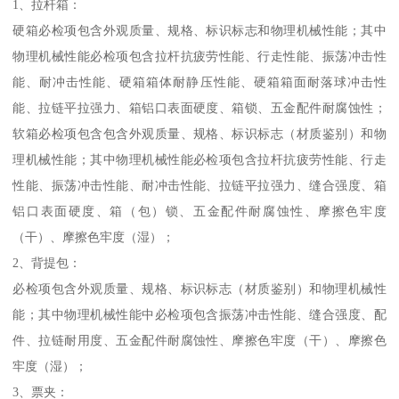
1、拉杆箱：
硬箱必检项包含外观质量、规格、标识标志和物理机械性能；其中
物理机械性能必检项包含拉杆抗疲劳性能、行走性能、振荡冲击性
能、耐冲击性能、硬箱箱体耐静压性能、硬箱箱面耐落球冲击性
能、拉链平拉强力、箱铝口表面硬度、箱锁、五金配件耐腐蚀性；
软箱必检项包含包含外观质量、规格、标识标志（材质鉴别）和物
理机械性能；其中物理机械性能必检项包含拉杆抗疲劳性能、行走
性能、振荡冲击性能、耐冲击性能、拉链平拉强力、缝合强度、箱
铝口表面硬度、箱（包）锁、五金配件耐腐蚀性、摩擦色牢度
（干）、摩擦色牢度（湿）；
2、背提包：
必检项包含外观质量、规格、标识标志（材质鉴别）和物理机械性
能；其中物理机械性能中必检项包含振荡冲击性能、缝合强度、配
件、拉链耐用度、五金配件耐腐蚀性、摩擦色牢度（干）、摩擦色
牢度（湿）；
3、票夹：