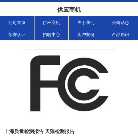
供应商机
公司首页
供应商机
关于我们
公司动态
荣誉认证
招聘中心
客户案例
产品知识
上海质量检测报告 天猫检测报告