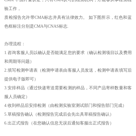
验工作，
质检报告允许带CMA标志并具有法律效力。 如下图所示，红色和蓝
色框标注分别是CMA与CNAS标志.
办理流程：
1.咨询客服人员以确认是否能满足您的要求（确认检测项目以及费用
和周期等问题）
2.填写检测申请表（检测申请表由客服人员发送，检测申请表填写后
提供电子版即可）
3.安排样品（通过快递寄送需要检测的样品，不同产品寄样数量和客
服人员确定）
4.收到样品后安排检测（由检测实验室测试部门和报告部门完成）
5.草稿报告确认（检测报告完成后会先出具草稿报告确认）
6.出正式报告（在您确认信息无误后通知客服出正式报告）