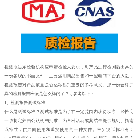
检测报告系检验机构应申请检验人要求，对产品进行检测后出具的
一份客观的书面文件，主要运用商品出售和一些电商平台的入驻，
检测报告对产品质量是否达标起到重要的参考意义。那一份合格并
具的检测报告应该是怎么样的了？可参考以下：
1、检测报告测试标准
什么是测试标准？测试标准是为了在一定范围内获得秩序，经协商
一致制定并由公认机构批准，为各种活动或其结果提供规则、指南
或特性，供共同使用和重复使用的一种文件。主要测试标准有：