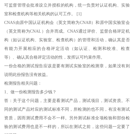
可监督管理会批准设立并授权的机构，统一负责对认证机构、实验
室和检查机构等相关机构的认可工作。 [1]
CNAS由原中国认证机构会（英文简称为CNAB）和原中国实验室会
（英文简称为CNAL）合并而成。CNAS通过评价、监督合格评定机
构（如认证机构、实验室、检查机构）的管理和活动，确认其是否
有能力开展相应的合格评定活动（如认证、检测和校准、检查
等）、确认其合格评定活动的性，发挥认可约束作用。
一份合格的测试报告应该是要有测试实验室的检测章，如果没有则
说明此份报告没有效益。
检测报告相关问题：
1、做一份检测报告多少钱？
答：关于这个问题，主要是看测试产品，测试项目，测试资质。不
同的测试产品对应的测试标准不同，所检测的也不同，有没有测试
资质，因而测试费用不会不一样。另外测试标准全项检验和部份检
验的测试费用也是不一样的，所以在测试之前，这些问题一定要了