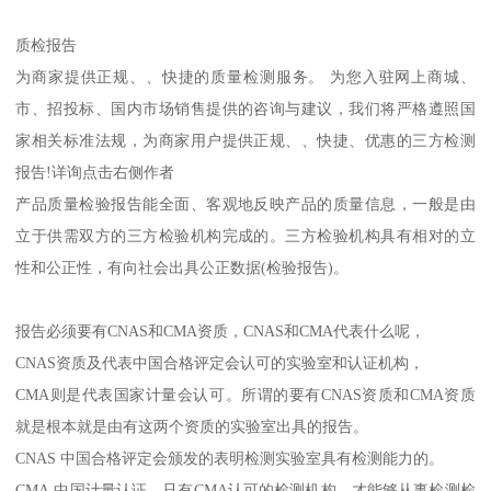
质检报告
为商家提供正规、、快捷的质量检测服务。 为您入驻网上商城、
市、招投标、国内市场销售提供的咨询与建议，我们将严格遵照国
家相关标准法规，为商家用户提供正规、、快捷、优惠的三方检测
报告!详询点击右侧作者
产品质量检验报告能全面、客观地反映产品的质量信息，一般是由
立于供需双方的三方检验机构完成的。三方检验机构具有相对的立
性和公正性，有向社会出具公正数据(检验报告)。
报告必须要有CNAS和CMA资质，CNAS和CMA代表什么呢，
CNAS资质及代表中国合格评定会认可的实验室和认证机构，
CMA则是代表国家计量会认可。所谓的要有CNAS资质和CMA资质
就是根本就是由有这两个资质的实验室出具的报告。
CNAS 中国合格评定会颁发的表明检测实验室具有检测能力的。
CMA 中国计量认证，只有CMA认可的检测机构，才能够从事检测检