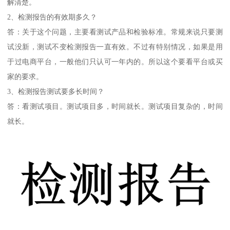
解清楚。
2、检测报告的有效期多久？
答：关于这个问题，主要看测试产品和检验标准。常规来说只要测
试没新，测试不变检测报告一直有效。不过有特别情况，如果是用
于过电商平台，一般他们只认可一年内的。所以这个要看平台或买
家的要求。
3、检测报告测试要多长时间？
答：看测试项目。测试项目多，时间就长。测试项目复杂的，时间
就长。