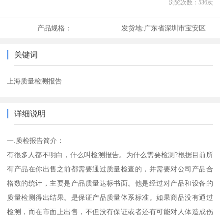
浏览次数：
536
次
产品规格：
发货地:
广东省深圳市宝安区
关键词
上海质量检测报告
详细说明
一.质检报告简介：
有很多人都不明白，什么叫检测报告。为什么需要检测?根据目前所
有产品在你出售之前都需要通过质量检查的，并需要对公司产品合
格数的统计，主要是产品质量达标书面。他是经过对产品和设备的
质量检测得出结果。是保证产品质量体系标准。如果商品没有通过
检测，而在市面上出售，不但没有保证或者还有可能对人体造成伤