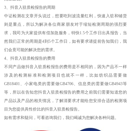
3、抖音入驻质检报告的周期
中证检测在文章开头说过，想要吃到波流量红利，快速入驻和铺货
则是重点，所以为解决各位商家朋友对于缩短检测周期的强烈要
求，我司为大家提供有偿加急服务，特快1.5个工作日出具报告，当
然我们正常的周期是4到5个工作日，如有要求请提前告知我们，我
们会竟可能的解决您的需求。
4、抖音入驻质检报告的费用
不同产品做抖音入驻质检报告的费用是不相同的，因为产品不一样
涉及的检测标准和检测项目也就不一样，比如纺织品需要做
GB18401、小家电类的需要做GB4706、信息类的需要做GB4943等
等，所以在告知您抖音入驻质检报告的费用之前我们需要知道您的
产品以及产品的相关情况，了解清要求才能给您安排合适的检测项
目为您提供具性价比的抖音入驻质检报告。
如有需求和疑问，可看咨询我们，我们竭诚为您解决各种问题。