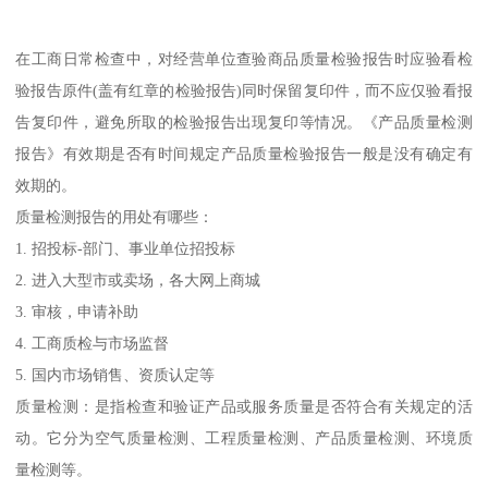
在工商日常检查中，对经营单位查验商品质量检验报告时应验看检
验报告原件(盖有红章的检验报告)同时保留复印件，而不应仅验看报
告复印件，避免所取的检验报告出现复印等情况。《产品质量检测
报告》有效期是否有时间规定产品质量检验报告一般是没有确定有
效期的。
质量检测报告的用处有哪些：
1. 招投标-部门、事业单位招投标
2. 进入大型市或卖场，各大网上商城
3. 审核，申请补助
4. 工商质检与市场监督
5. 国内市场销售、资质认定等
质量检测：是指检查和验证产品或服务质量是否符合有关规定的活
动。它分为空气质量检测、工程质量检测、产品质量检测、环境质
量检测等。