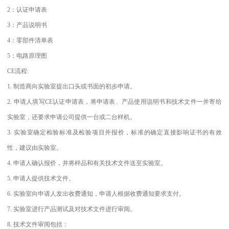
2：认证申请表
3：产品说明书
4：零部件清单表
5：电路原理图
CE流程:
1. 制造商向实验室提出口头或书面的初步申请。
2. 申请人填写CE认证申请表，将申请表、产品使用说明书和技术文件一并寄给
实验室，还要求申请公司提供一台或二台样机。
3. 实验室确定检验标准及检验项目并报价，标准的确定直接影响证书的有效
性，建议由实验室。
4. 申请人确认报价，并将样品和有关技术文件送至实验室。
5. 申请人提供技术文件。
6. 实验室向申请人发出收费通知，申请人根据收费通知要求支付。
7. 实验室进行产品测试及对技术文件进行审阅。
8. 技术文件审阅包括：