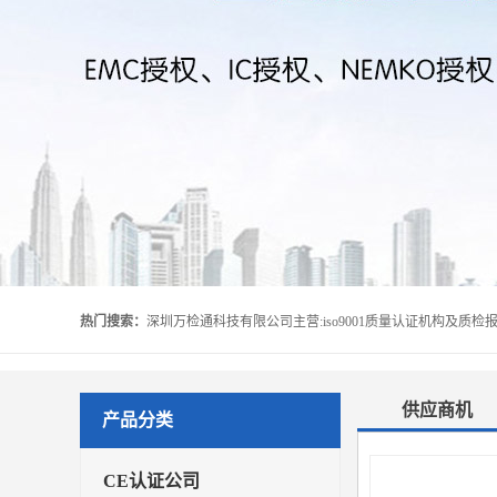
热门搜索：
供应商机
产品分类
CE认证公司