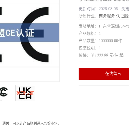
更新时间：2026-08-06 浏
所属行业：
商务服务
认证服
发货地址：广东省深圳市宝
产品规格：1
产品数量：1000000.00件
包装说明：1
价格：￥
1000.00
元/件 起
在线留言
，通关，可以让产品顺利进入欧盟市场。