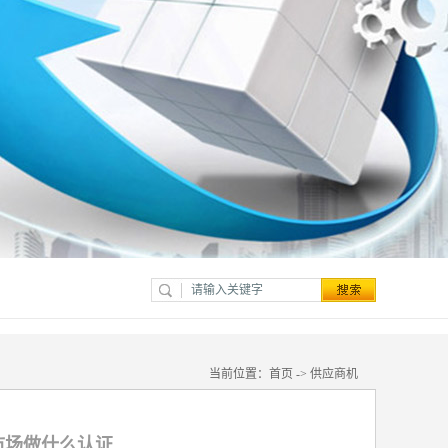
当前位置：
首页
->
供应商机
市场做什么认证