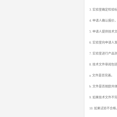
3. 实验室确定检
4. 申请人确认报
5. 申请人提供技术
6. 实验室向申请
7. 实验室进行产
8. 技术文件审阅包
a. 文件是否完善。
b. 文件是否按欧
9. 如果技术文件
10. 如果试验不