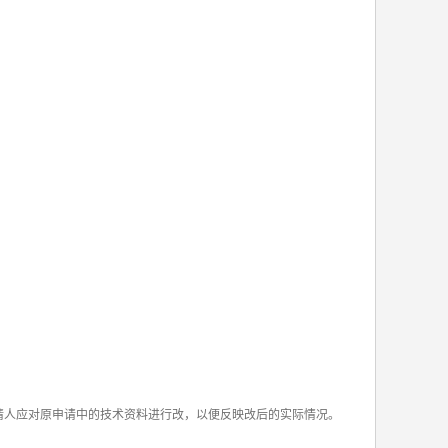
申请人应对原申请中的技术资料进行改，以便反映改后的实际情况。