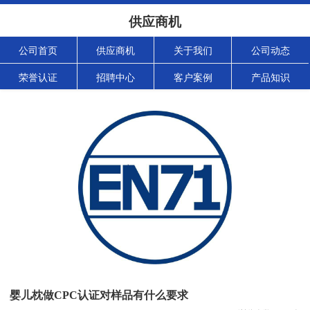
供应商机
公司首页
供应商机
关于我们
公司动态
荣誉认证
招聘中心
客户案例
产品知识
婴儿枕做CPC认证对样品有什么要求