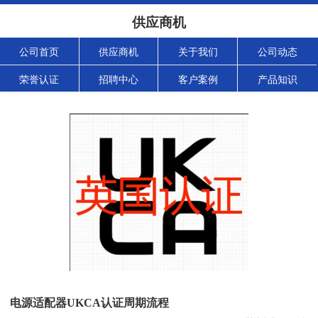
供应商机
公司首页
供应商机
关于我们
公司动态
荣誉认证
招聘中心
客户案例
产品知识
电源适配器UKCA认证周期流程