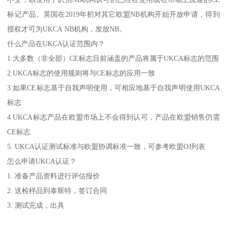
标记产品。英国在2019年初对其它欧盟NB机构开始开放申请，得到
授权才可为UKCA NB机构，发放NB。
什么产品在UKCA认证范围内？
1.大多数（非全部）CE标志目前涵盖的产品将属于UKCA标志的范围
2.UKCA标志的使用规则将与CE标志的应用一致
3.如果CE标志基于自我声明使用，可相应地基于自我声明使用UKCA
标志
4.UKCA标志产品在欧盟市场上不会得到认可，产品在欧盟销售仍需
CE标志
5. UKCA认证测试标准与欧盟协调标准一致，可参考欧盟OJ列表
怎么申请UKCA认证？
1. 准备产品资料进行评估报价
2. 送检样品到泰斯特，签订合同
3. 测试完成，出具