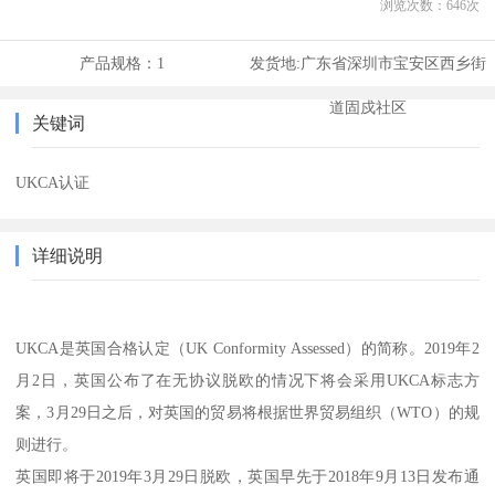
浏览次数：
646
次
产品规格：
1
发货地:
广东省深圳市宝安区西乡街
道固戍社区
关键词
UKCA认证
详细说明
UKCA是英国合格认定（UK Conformity Assessed）的简称。2019年2
月2日，英国公布了在无协议脱欧的情况下将会采用UKCA标志方
案，3月29日之后，对英国的贸易将根据世界贸易组织（WTO）的规
则进行。
英国即将于2019年3月29日脱欧，英国早先于2018年9月13日发布通