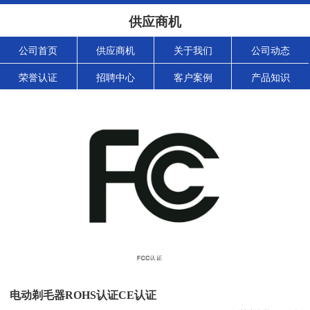
供应商机
公司首页
供应商机
关于我们
公司动态
荣誉认证
招聘中心
客户案例
产品知识
电动剃毛器ROHS认证CE认证