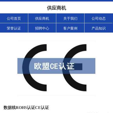
供应商机
公司首页
供应商机
关于我们
公司动态
荣誉认证
招聘中心
客户案例
产品知识
数据线ROHS认证CE认证