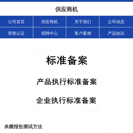
供应商机
公司首页
供应商机
关于我们
公司动态
荣誉认证
招聘中心
客户案例
产品知识
杀菌报告测试方法