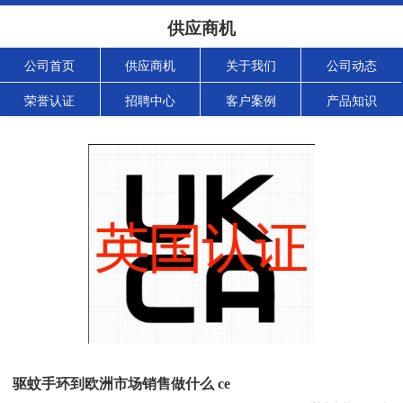
供应商机
公司首页
供应商机
关于我们
公司动态
荣誉认证
招聘中心
客户案例
产品知识
驱蚊手环到欧洲市场销售做什么 ce