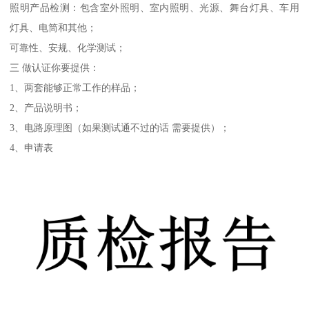
照明产品检测：包含室外照明、室内照明、光源、舞台灯具、车用
灯具、电筒和其他；
可靠性、安规、化学测试；
三 做认证你要提供：
1、两套能够正常工作的样品；
2、产品说明书；
3、电路原理图（如果测试通不过的话 需要提供）；
4、申请表