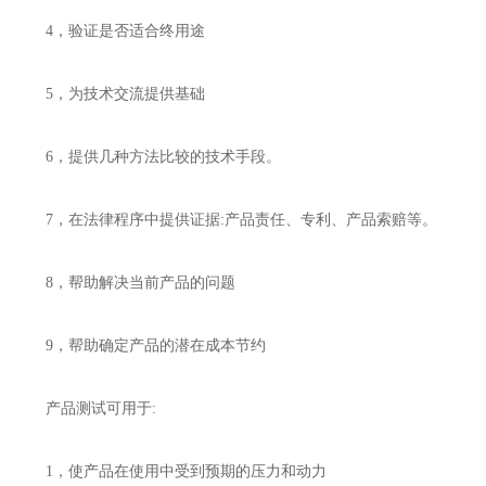
4，验证是否适合终用途
5，为技术交流提供基础
6，提供几种方法比较的技术手段。
7，在法律程序中提供证据:产品责任、专利、产品索赔等。
8，帮助解决当前产品的问题
9，帮助确定产品的潜在成本节约
产品测试可用于:
1，使产品在使用中受到预期的压力和动力