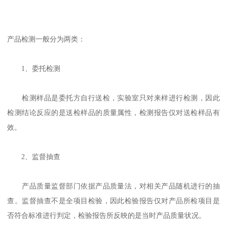
产品检测一般分为两类：
1、委托检测
检测样品是委托方自行送检，实验室只对来样进行检测，因此
检测结论反应的是送检样品的质量属性，检测报告仅对送检样品有
效。
2、监督抽查
产品质量监督部门依据产品质量法，对相关产品随机进行的抽
查。监督抽查不是全项目检验，因此检验报告仅对产品所检项目是
否符合标准进行判定，检验报告所反映的是当时产品质量状况。