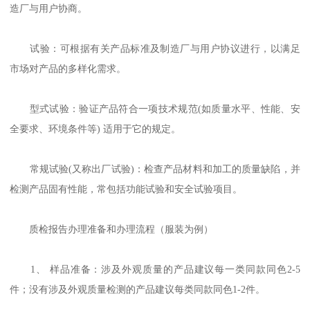
造厂与用户协商。
试验：可根据有关产品标准及制造厂与用户协议进行，以满足
市场对产品的多样化需求。
型式试验：验证产品符合一项技术规范(如质量水平、性能、安
全要求、环境条件等) 适用于它的规定。
常规试验(又称出厂试验)：检查产品材料和加工的质量缺陷，并
检测产品固有性能，常包括功能试验和安全试验项目。
质检报告办理准备和办理流程（服装为例）
1、 样品准备：涉及外观质量的产品建议每一类同款同色2-5
件；没有涉及外观质量检测的产品建议每类同款同色1-2件。