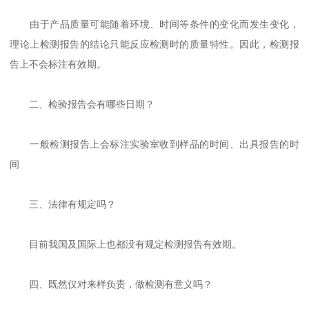
由于产品质量可能随着环境、时间等条件的变化而发生变化，
理论上检测报告的结论只能反应检测时的质量特性。因此，检测报
告上不会标注有效期。
二、检验报告会有哪些日期？
一般检测报告上会标注实验室收到样品的时间、出具报告的时
间
三、法律有规定吗？
目前我国及国际上也都没有规定检测报告有效期。
四、既然仅对来样负责，做检测有意义吗？