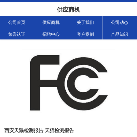
供应商机
公司首页
供应商机
关于我们
公司动态
荣誉认证
招聘中心
客户案例
产品知识
西安天猫检测报告 天猫检测报告