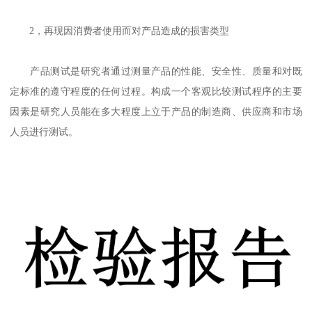
2，再现因消费者使用而对产品造成的损害类型
产品测试是研究者通过测量产品的性能、安全性、质量和对既
定标准的遵守程度的任何过程。构成一个客观比较测试程序的主要
因素是研究人员能在多大程度上立于产品的制造商、供应商和市场
人员进行测试。