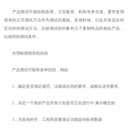
产品测试可能由制造商、立实验室、机构等来完成。通常使用
现有的正式测试方法作为测试的基础。其他时候，们会开发适合特
定目的的测试方法。比较测试的对象有几个复制样品的相似产品，
以相同的测试条件。
办理检测报告的目的
产品测试可能有多种目的，例如:
1，确定是否满足规范、法规或合同的要求，或验证这些要求,
2，决定一个新的产品开发计划是否正在进行中:展示概念的
3，为其他科学、工程和质量保证功能提供标准数据