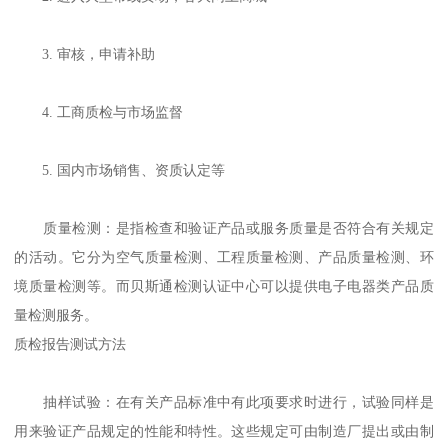
3. 审核，申请补助
4. 工商质检与市场监督
5. 国内市场销售、资质认定等
质量检测：是指检查和验证产品或服务质量是否符合有关规定
的活动。它分为空气质量检测、工程质量检测、产品质量检测、环
境质量检测等。而贝斯通检测认证中心可以提供电子电器类产品质
量检测服务。
质检报告测试方法
抽样试验：在有关产品标准中有此项要求时进行，试验同样是
用来验证产品规定的性能和特性。这些规定可由制造厂提出或由制