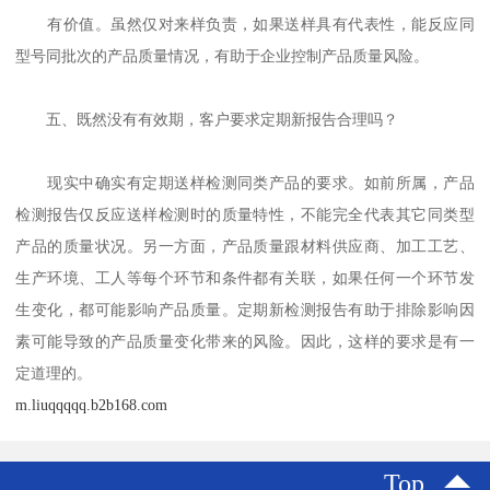
有价值。虽然仅对来样负责，如果送样具有代表性，能反应同
型号同批次的产品质量情况，有助于企业控制产品质量风险。
五、既然没有有效期，客户要求定期新报告合理吗？
现实中确实有定期送样检测同类产品的要求。如前所属，产品
检测报告仅反应送样检测时的质量特性，不能完全代表其它同类型
产品的质量状况。另一方面，产品质量跟材料供应商、加工工艺、
生产环境、工人等每个环节和条件都有关联，如果任何一个环节发
生变化，都可能影响产品质量。定期新检测报告有助于排除影响因
素可能导致的产品质量变化带来的风险。因此，这样的要求是有一
定道理的。
m.liuqqqqq.b2b168.com
Top