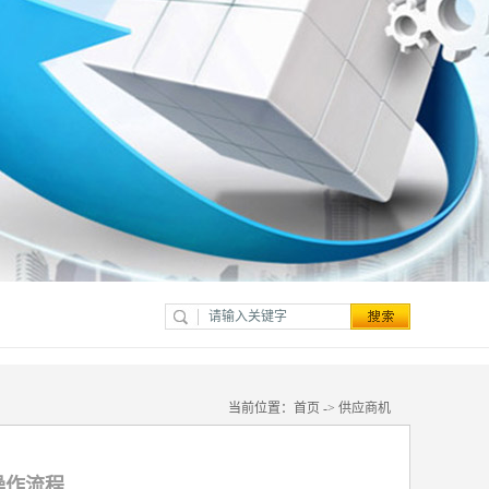
当前位置：
首页
->
供应商机
操作流程