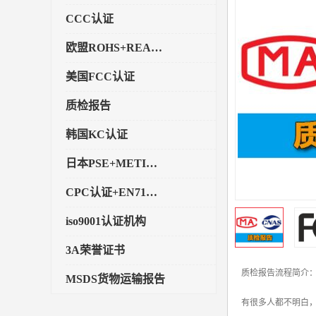
CCC认证
欧盟ROHS+REACH认证
美国FCC认证
质检报告
韩国KC认证
日本PSE+METI备案
CPC认证+EN71玩具认证
iso9001认证机构
3A荣誉证书
质检报告流程简介
MSDS货物运输报告
有很多人都不明白，
执行标准备案