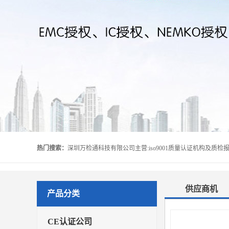
热门搜索：
供应商机
产品分类
CE认证公司