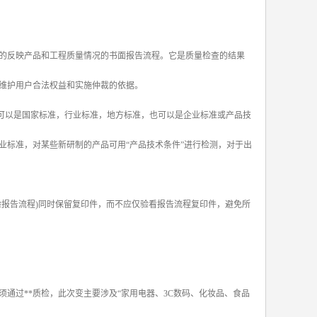
的反映产品和工程质量情况的书面报告流程。它是质量检查的结果
维护用户合法权益和实施仲裁的依据。
;可以是国家标准，行业标准，地方标准，也可以是企业标准或产品技
业标准，对某些新研制的产品可用“产品技术条件”进行检测，对于出
报告流程)同时保留复印件，而不应仅验看报告流程复印件，避免所
通过**质检，此次变主要涉及“家用电器、3C数码、化妆品、食品