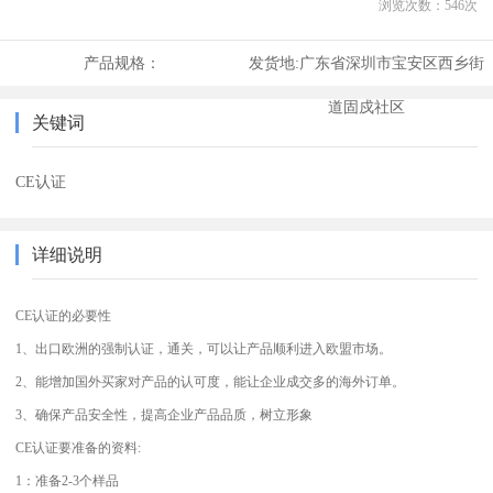
浏览次数：
546
次
产品规格：
发货地:
广东省深圳市宝安区西乡街
道固戍社区
关键词
CE认证
详细说明
CE认证的必要性
1、出口欧洲的强制认证，通关，可以让产品顺利进入欧盟市场。
2、能增加国外买家对产品的认可度，能让企业成交多的海外订单。
3、确保产品安全性，提高企业产品品质，树立形象
CE认证要准备的资料:
1：准备2-3个样品