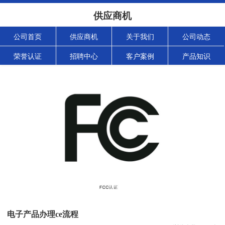
供应商机
公司首页
供应商机
关于我们
公司动态
荣誉认证
招聘中心
客户案例
产品知识
电子产品办理ce流程