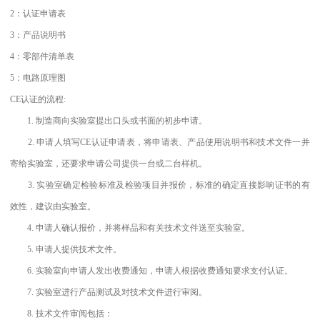
2：认证申请表
3：产品说明书
4：零部件清单表
5：电路原理图
CE认证的流程:
1. 制造商向实验室提出口头或书面的初步申请。
2. 申请人填写CE认证申请表，将申请表、产品使用说明书和技术文件一并
寄给实验室，还要求申请公司提供一台或二台样机。
3. 实验室确定检验标准及检验项目并报价，标准的确定直接影响证书的有
效性，建议由实验室。
4. 申请人确认报价，并将样品和有关技术文件送至实验室。
5. 申请人提供技术文件。
6. 实验室向申请人发出收费通知，申请人根据收费通知要求支付认证。
7. 实验室进行产品测试及对技术文件进行审阅。
8. 技术文件审阅包括：