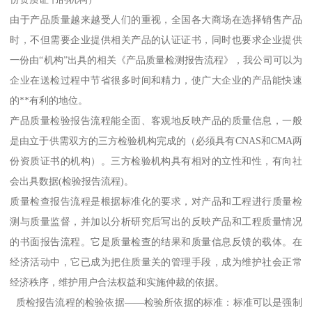
由于产品质量越来越受人们的重视，全国各大商场在选择销售产品
时，不但需要企业提供相关产品的认证证书，同时也要求企业提供
一份由“机构”出具的相关《产品质量检测报告流程》，我公司可以为
企业在送检过程中节省很多时间和精力，使广大企业的产品能快速
的**有利的地位。
产品质量检验报告流程能全面、客观地反映产品的质量信息，一般
是由立于供需双方的三方检验机构完成的（必须具有CNAS和CMA两
份资质证书的机构）。三方检验机构具有相对的立性和性，有向社
会出具数据(检验报告流程)。
质量检查报告流程是根据标准化的要求，对产品和工程进行质量检
测与质量监督，并加以分析研究后写出的反映产品和工程质量情况
的书面报告流程。它是质量检查的结果和质量信息反馈的载体。在
经济活动中，它已成为把住质量关的管理手段，成为维护社会正常
经济秩序，维护用户合法权益和实施仲裁的依据。
质检报告流程的检验依据——检验所依据的标准：标准可以是强制