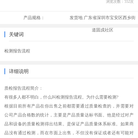
浏览次数：
552
次
产品规格：
发货地:
广东省深圳市宝安区西乡街
道固戍社区
关键词
检测报告流程
详细说明
质检报告流程简介：
有很多人都不明白，什么叫检测报告流程。为什么需要检测?
根据目前所有产品在你出售之前都需要通过质量检查的，并需要对
公司产品合格数的统计，主要是产品质量达标书面。他是经过对产
品和设备的质量检测得出结果。是保证产品质量体系标准。如果商
品没有通过检测，而在市面上出售，不但没有保证或者还有可能对