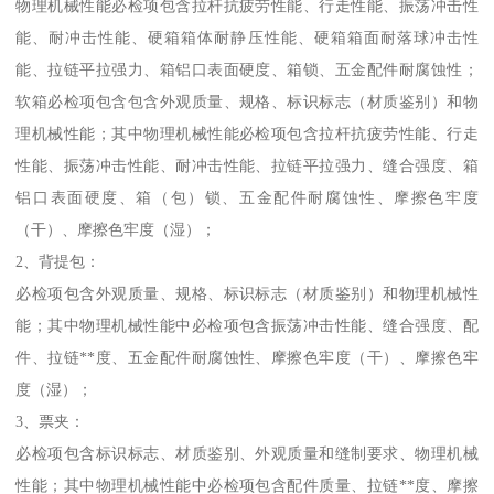
物理机械性能必检项包含拉杆抗疲劳性能、行走性能、振荡冲击性
能、耐冲击性能、硬箱箱体耐静压性能、硬箱箱面耐落球冲击性
能、拉链平拉强力、箱铝口表面硬度、箱锁、五金配件耐腐蚀性；
软箱必检项包含包含外观质量、规格、标识标志（材质鉴别）和物
理机械性能；其中物理机械性能必检项包含拉杆抗疲劳性能、行走
性能、振荡冲击性能、耐冲击性能、拉链平拉强力、缝合强度、箱
铝口表面硬度、箱（包）锁、五金配件耐腐蚀性、摩擦色牢度
（干）、摩擦色牢度（湿）；
2、背提包：
必检项包含外观质量、规格、标识标志（材质鉴别）和物理机械性
能；其中物理机械性能中必检项包含振荡冲击性能、缝合强度、配
件、拉链**度、五金配件耐腐蚀性、摩擦色牢度（干）、摩擦色牢
度（湿）；
3、票夹：
必检项包含标识标志、材质鉴别、外观质量和缝制要求、物理机械
性能；其中物理机械性能中必检项包含配件质量、拉链**度、摩擦