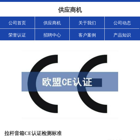
供应商机
公司首页
供应商机
关于我们
公司动态
荣誉认证
招聘中心
客户案例
产品知识
拉杆音箱CE认证检测标准