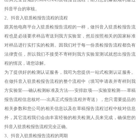
抖音平台的审核。
2、抖音入驻质检报告流程的流程
跟其他电商平台入驻质检报告流程的一样，做抖音入驻质检报告流
程也是必须要求样品寄送到我方实验室，然后按照相关的国家标准
对样品进行实打实的检测。因我们对于每一份质检报告流程都负有
法律责任，所以我们不接受不寄样到我方实验室测试就想出报告流
程的情况，请您谅解。
为了提供好的检测认证服务，我司为您提供一站式检测认证服务。
在做抖音入驻质检报告流程的整个流程中（填写申请表并寄样到我
方实验室----确认检测标准及方法----安排款项----实验室检测----草稿
报告流程信息核对----出具正式报告流程并寄送），您只需要提品的
相关参数和您公司的相关信息以及在草稿报告流程过程中核对信息
外，其它流程我们会由丰富经验的相关检测人员来完成，确保您的
抖音入驻质检报告流程完全正确。
3、抖音入驻质检报告流程的周期