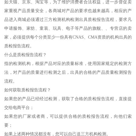
如天猫、京东、淘宝等，为了维护消费者合法权益，进一步督促卖
家重视产品质量安全，各商城对产品的要求也越来越高，相应的产
品进入商城必须通过三方检测机构检测出具质检报告流程，要求凡
申请服饰、家纺、童装、玩具、电子等产品的旗舰、、专营店的卖
家，必须提供每个分类至少一份具有CNAS、CMA资质的机构出具的
质检报告流程。
什么是质检报告流程？
指的检测机构，根据产品对应的质量标准，使用国家规定的检测方
法，对产品的质量进行检测之后，出具的合格的产品质量检测报告
流程。
如何获取质检报告流程？
如果您的产品已经经过检测，获取了合格的质检报告流程，直接提
交给电商平台；
如果您的厂家或者商，可以提供合格的质检报告流程，向他们索
要；
如果上述两种情况都没有，您可以自己送三方机构检测。