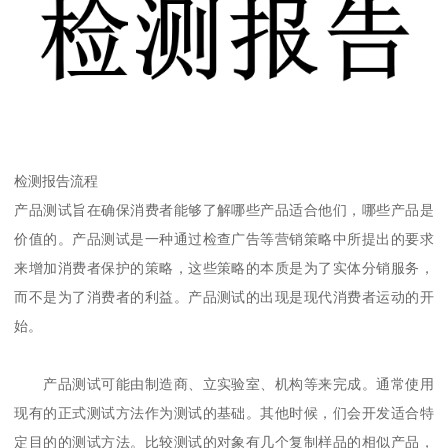
检测报告流程
产品测试旨在确保消费者能够了解哪些产品适合他们，哪些产品是
价值的。产品测试是一种通过检查广告等营销策略中所提出的要求
来增加消费者保护的策略，这些策略的本质是为了实体分销服务，
而不是为了消费者的利益。产品测试的出现是现代消费者运动的开
始。
产品测试可能由制造商、立实验室、机构等来完成。通常使用
现有的正式测试方法作为测试的基础。其他时候，们会开发适合特
定目的的测试方法。比较测试的对象有几个复制样品的相似产品，