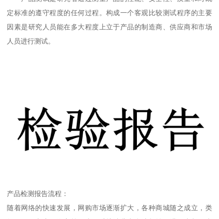
定标准的遵守程度的任何过程。构成一个客观比较测试程序的主要
因素是研究人员能在多大程度上立于产品的制造商、供应商和市场
人员进行测试。
产品检测报告流程：
随着网络的快速发展，网购市场逐渐扩大，各种商城随之成立，类