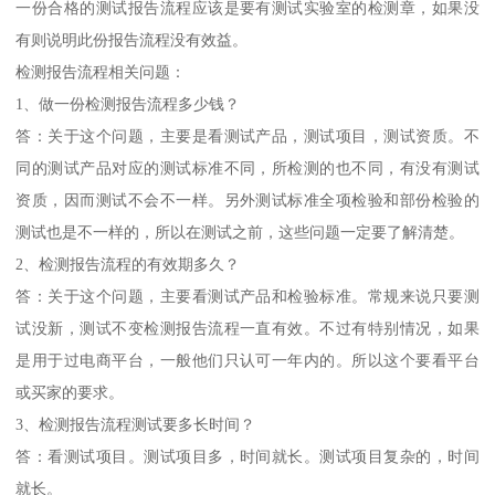
一份合格的测试报告流程应该是要有测试实验室的检测章，如果没
有则说明此份报告流程没有效益。
检测报告流程相关问题：
1、做一份检测报告流程多少钱？
答：关于这个问题，主要是看测试产品，测试项目，测试资质。不
同的测试产品对应的测试标准不同，所检测的也不同，有没有测试
资质，因而测试不会不一样。另外测试标准全项检验和部份检验的
测试也是不一样的，所以在测试之前，这些问题一定要了解清楚。
2、检测报告流程的有效期多久？
答：关于这个问题，主要看测试产品和检验标准。常规来说只要测
试没新，测试不变检测报告流程一直有效。不过有特别情况，如果
是用于过电商平台，一般他们只认可一年内的。所以这个要看平台
或买家的要求。
3、检测报告流程测试要多长时间？
答：看测试项目。测试项目多，时间就长。测试项目复杂的，时间
就长。