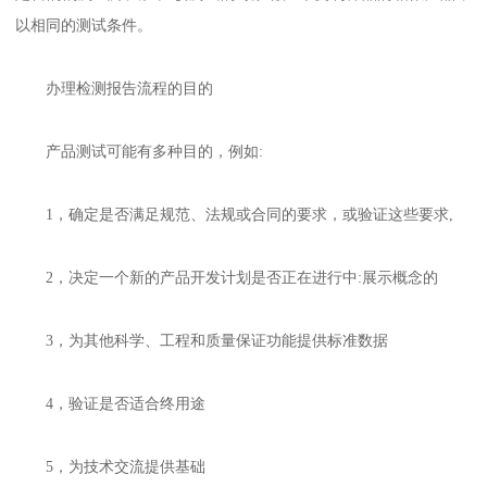
以相同的测试条件。
办理检测报告流程的目的
产品测试可能有多种目的，例如:
1，确定是否满足规范、法规或合同的要求，或验证这些要求,
2，决定一个新的产品开发计划是否正在进行中:展示概念的
3，为其他科学、工程和质量保证功能提供标准数据
4，验证是否适合终用途
5，为技术交流提供基础