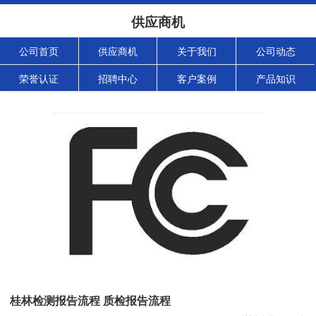
供应商机
公司首页
供应商机
关于我们
公司动态
荣誉认证
招聘中心
客户案例
产品知识
桂林检测报告流程 质检报告流程