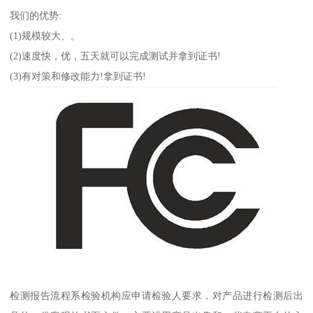
我们的优势:
(1)规模较大、。
(2)速度快，优，五天就可以完成测试并拿到证书!
(3)有对策和修改能力!拿到证书!
检测报告流程系检验机构应申请检验人要求，对产品进行检测后出