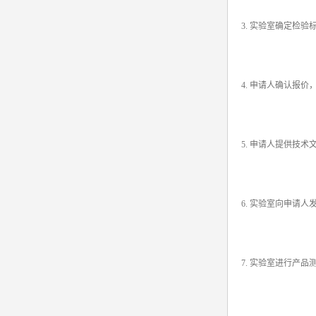
3. 实验室确定检
4. 申请人确认报
5. 申请人提供技术
6. 实验室向申请
7. 实验室进行产