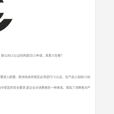
那么向CE认证机构提交CE申请，其意义在哪？
进入欧盟、欧洲自由贸易区必须进行CE认证，在产品上加贴CE标
指令规定的安全要求;是企业对消费者的一种承诺，增加了消费者对产