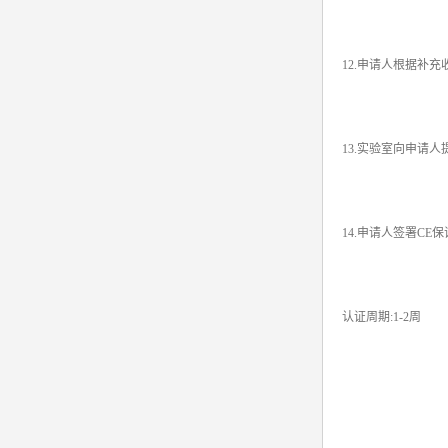
12.申请人根据补
13.实验室向申请人
14.申请人签署CE
认证周期:1-2周