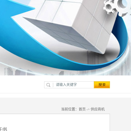
当前位置：
首页
->
供应商机
证书