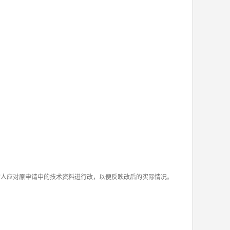
请人应对原申请中的技术资料进行改，以便反映改后的实际情况。