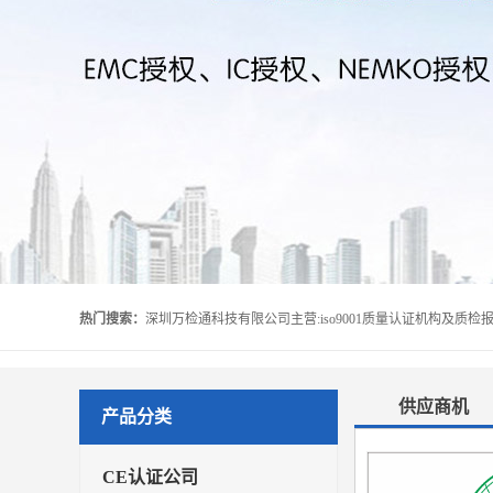
热门搜索：
供应商机
产品分类
CE认证公司