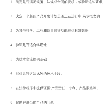
1，确定是否满足规范、法规或合同的要求，或验证这些要求,
2，决定一个新的产品开发计划是否正在进行中:展示概念的
3，为其他科学、工程和质量保证功能提供标准数据
4，验证是否适合终用途
5，为技术交流提供基础
6，提供几种方法比较的技术手段。
7，在法律程序中提供证据:产品责任、专利、产品索赔等。
8，帮助解决当前产品的问题