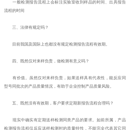
一般检测报告流程上会标注实验室收到样品的时间、出具报告
流程的时间
三、法律有规定吗？
目前我国及国际上也都没有规定检测报告流程有效期。
四、既然仅对来样负责，做检测有意义吗？
有价值。虽然仅对来样负责，如果送样具有代表性，能反应同
型号同批次的产品质量情况，有助于企业控制产品质量风险。
五、既然没有有效期，客户要求定期新报告流程合理吗？
现实中确实有定期送样检测同类产品的要求。如前所属，产品
检测报告流程仅反应送样检测时的质量特性，不能完全代表其它同