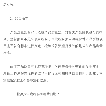
品有效。
2、监督抽查
产品质量监督部门依据产品质量法，对相关产品随机进行的抽
查。监督抽查不是全项目检验，因此检验报告流程仅对产品所检项
目是否符合标准进行判定，检验报告流程所反映的是当时产品质量
状况。
由于产品质量可能随着环境、时间等条件的变化而发生变化，
理论上检测报告流程的结论只能反应检测时的质量特性。因此，检
测报告流程上不会标注有效期。
二、检验报告流程会有哪些日期？