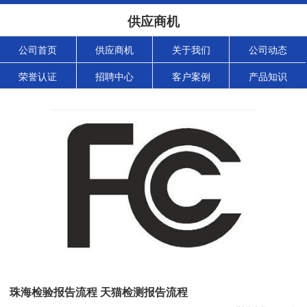
供应商机
公司首页
供应商机
关于我们
公司动态
荣誉认证
招聘中心
客户案例
产品知识
珠海检验报告流程 天猫检测报告流程