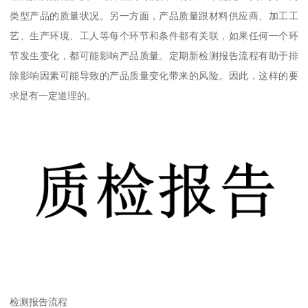
类型产品的质量状况。另一方面，产品质量跟材料供应商、加工工
艺、生产环境、工人等每个环节和条件都有关联，如果任何一个环
节发生变化，都可能影响产品质量。定期新检测报告流程有助于排
除影响因素可能导致的产品质量变化带来的风险。因此，这样的要
求是有一定道理的。
检测报告流程