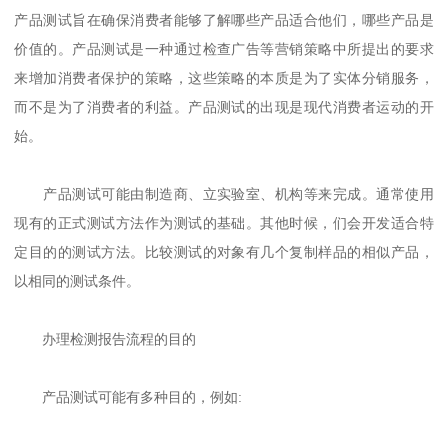
产品测试旨在确保消费者能够了解哪些产品适合他们，哪些产品是
价值的。产品测试是一种通过检查广告等营销策略中所提出的要求
来增加消费者保护的策略，这些策略的本质是为了实体分销服务，
而不是为了消费者的利益。产品测试的出现是现代消费者运动的开
始。
产品测试可能由制造商、立实验室、机构等来完成。通常使用
现有的正式测试方法作为测试的基础。其他时候，们会开发适合特
定目的的测试方法。比较测试的对象有几个复制样品的相似产品，
以相同的测试条件。
办理检测报告流程的目的
产品测试可能有多种目的，例如: