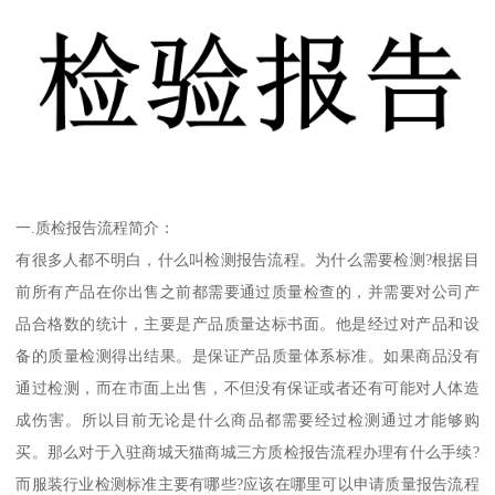
一.质检报告流程简介：
有很多人都不明白，什么叫检测报告流程。为什么需要检测?根据目
前所有产品在你出售之前都需要通过质量检查的，并需要对公司产
品合格数的统计，主要是产品质量达标书面。他是经过对产品和设
备的质量检测得出结果。是保证产品质量体系标准。如果商品没有
通过检测，而在市面上出售，不但没有保证或者还有可能对人体造
成伤害。所以目前无论是什么商品都需要经过检测通过才能够购
买。那么对于入驻商城天猫商城三方质检报告流程办理有什么手续?
而服装行业检测标准主要有哪些?应该在哪里可以申请质量报告流程