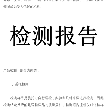
领域成为受人信赖的机构。
产品检测一般分为两类：
1、委托检测
检测样品是委托方自行送检，实验室只对来样进行检测，因此
检测结论反应的是送检样品的质量属性，检测报告流程仅对送检样