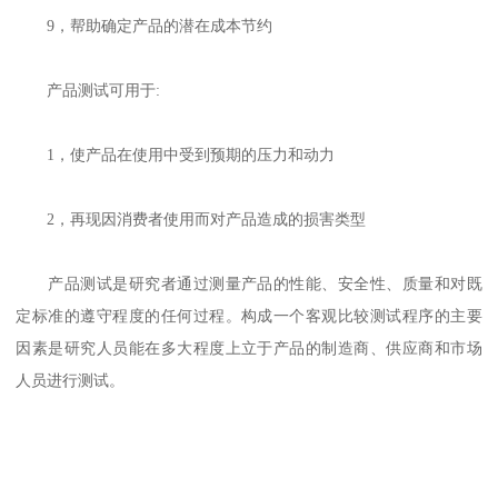
9，帮助确定产品的潜在成本节约
产品测试可用于:
1，使产品在使用中受到预期的压力和动力
2，再现因消费者使用而对产品造成的损害类型
产品测试是研究者通过测量产品的性能、安全性、质量和对既
定标准的遵守程度的任何过程。构成一个客观比较测试程序的主要
因素是研究人员能在多大程度上立于产品的制造商、供应商和市场
人员进行测试。