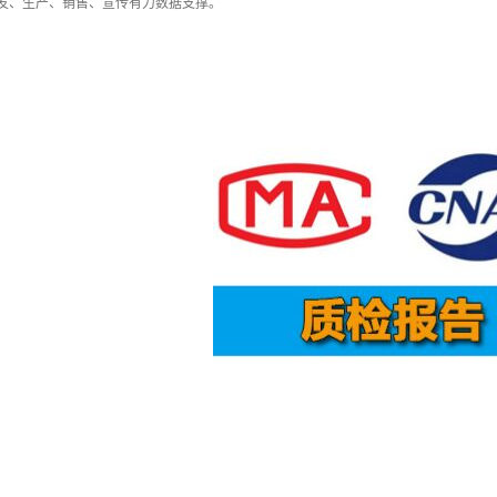
、生产、销售、宣传有力数据支撑。