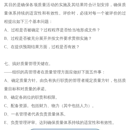
其目的是确保各项质量活动的实施及其结果符合计划安排，确保质
量体系持续的适宜性和有效性。评价时，必须对每一个被评价的过
程提出如下三个基本问题：
A、过程是否被确定？过程程序是否恰当地形成文件？
B、过程是否被充分展开并按文件要求贯彻实施？
C、在提供预期结果方面，过程是否有效？
七、搞好质量管理关键在。
——组织的高管理者在质量管理方面应做好下面五件事：
A、确定质量方针。由负有执行职责的管理者规定质量方针，包括质
量目标和对质量的承诺。
B、确定各岗位的职责和权限。
C、配备资源。包括财力、物力（其中包括人力）。
D、一名管理者代表负责质量体系。
E、负责管理评审。达到确保质量体系持续的适宜性和有效性。