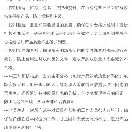
---控制搬运、贮存、包装、防护和交付。在所有这些环节采取有效
措施保护产品，防止损坏和变质。
---控制检验、测量和实验设备的质量，确保使用合格的检测手段进
行检验和试验，确保检验和试验结果的有效性，防止因检测手段不
合格造成对产品质量不正确的判定。
---控制文件和资料，确保所有的场所使用的文件和资料都是现行有
效的，防止使用过时或作废的文件，造成产品或质量体系要素的不
合格。
---纠正和预防措施。当发生不合格（包括产品的或质量体系的）或
顾客投诉时，即应查明原因，针对原因采取纠正措施以防止问题的
再发生。还应通过各种质量信息的分析，主动地发现潜在的问题，
防止问题的出现，从而改进产品的质量。
---全员培训，对所有从事对质量有影响的工作人员都进行培训，确
保他们能胜任本岗位的工作，防止因知识或技能的不足，造成产品
或质量体系的不合格。