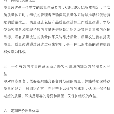
四、持续的质量改进：
质量改进是一个重要的质量体系要素，GB/T19004.1标准规定，当实
施质量体系时，组织的管理者应确保其质量体系能够推动和促进持
续的质量改进。质量改进包括产品质量改进和工作质量改进。争取
使顾客满意和实现持续的质量改进应是组织各级管理者追求的永恒
目标。没有质量改进的质量体系只能维持质量。质量改进旨在提高
质量。质量改进通过改进过程来实现，是一种以追求高的过程效益
和效率为目标。
五、一个有效的质量体系应满足顾客和组织内部双方的需要和利
益。
即对顾客而言，需要组织能具备交付期望的质量，并能持续保持该
质量的能力；对组织而言，在经营上以适宜的成本，达到并保持所
期望的质量。即满足顾客的需要和期望，又保护组织的利益。
六、定期评价质量体系。