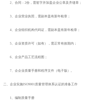
2、合同：2份，需签字并加盖企业公章及齐缝章；
3、企业营业执照，需副本盖有新年检章；
4、企业组织机构代码证，需副本盖有新年检章；
5、企业资质许可（如有），需正常有效期内；
6、企业产品工艺流程图；
7、企企业质量手册和程序文件（电子版）。
二、企业实施ISO9001质量管理体系认证的准备工作
1、编制质量手册