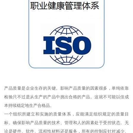
产品质量是企业生存的关键。影响产品质量的因素很多，单纯依靠
检验只不过是从生产的产品中挑出合格的产品。这就不可能以佳成
本持续稳定地生产合格品。
一个组织所建立和实施的质量体系，应能满足组织规定的质量目
标。确保影响产品质量的技术、管理和人的因素处于受控状态。无
论是硬件、软件、流程性材料还是服务，所有的控制应针对减少、