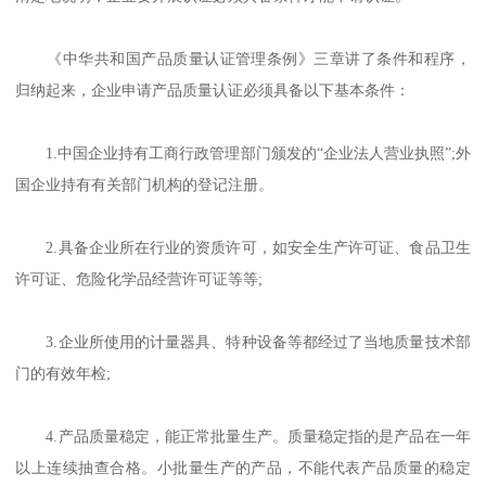
《中华共和国产品质量认证管理条例》三章讲了条件和程序，
归纳起来，企业申请产品质量认证必须具备以下基本条件：
1.中国企业持有工商行政管理部门颁发的“企业法人营业执照”;外
国企业持有有关部门机构的登记注册。
2.具备企业所在行业的资质许可，如安全生产许可证、食品卫生
许可证、危险化学品经营许可证等等;
3.企业所使用的计量器具、特种设备等都经过了当地质量技术部
门的有效年检;
4.产品质量稳定，能正常批量生产。质量稳定指的是产品在一年
以上连续抽查合格。小批量生产的产品，不能代表产品质量的稳定