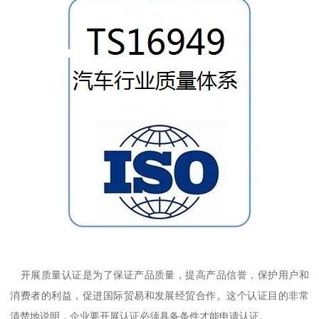
开展质量认证是为了保证产品质量，提高产品信誉，保护用户和
消费者的利益，促进国际贸易和发展经贸合作。这个认证目的非常
清楚地说明，企业要开展认证必须具备条件才能申请认证。