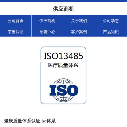
供应商机
公司首页
供应商机
关于我们
公司动态
荣誉认证
招聘中心
客户案例
产品知识
肇庆质量体系认证 iso体系