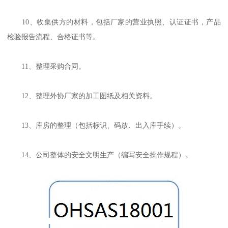
10、收集供方的材料，包括厂家的营业执照、认证证书，产品
检验报告流程、合格证书等。
11、整理采购合同。
12、整理外协厂家的加工图纸及相关资料。
13、库房的整理（包括标识、码放、出入库手续）。
14、公司整体的安全文明生产（编写安全操作规程）。