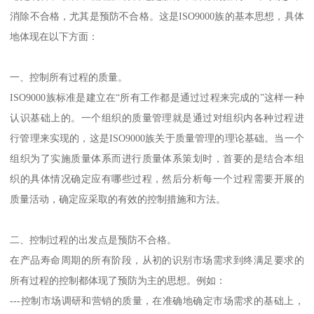
消除不合格，尤其是预防不合格。这是ISO9000族的基本思想，具体
地体现在以下方面：
一、控制所有过程的质量。
ISO9000族标准是建立在“所有工作都是通过过程来完成的”这样一种
认识基础上的。一个组织的质量管理就是通过对组织内各种过程进
行管理来实现的，这是ISO9000族关于质量管理的理论基础。当一个
组织为了实施质量体系而进行质量体系策划时，首要的是结合本组
织的具体情况确定应有哪些过程，然后分析每一个过程需要开展的
质量活动，确定应采取的有效的控制措施和方法。
二、控制过程的出发点是预防不合格。
在产品寿命周期的所有阶段，从初的识别市场需求到终满足要求的
所有过程的控制都体现了预防为主的思想。例如：
---控制市场调研和营销的质量，在准确地确定市场需求的基础上，