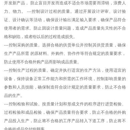
开发新产品， 防止盲目开发而造成不适合市场需要而滞销，浪费人
力、物力。 ---控制设计过程的质量。通过开展设计评审、设计验
证、设计确认等活动，确保设计输出满足输入要求，确保产品符合
使用者的需求。防止因设计质量问题，造成产品质量先天性的不合
格和缺陷，或者给以后的过程造成损失。
---控制采购的质量。选择合格的供货单位并控制其供货质量，确保
生产产品所需 的原材料、外购件、协作件等符合规定的质量要求，
防止使用不合格外购产品而影响成品质量。
---控制生产过程的质量。确定并执行适宜的生产方法，使用适宜的
设备，保持设备正常工作能力和所需的工作环境，控制影响质量的
参数和人员技能，确保制造符合设计规定的质量要求，防止不合格
品的生产。
---控制检验和试验。按质量计划和形成文件的程序进行进货检验、
过程检验和成品检验，确保产品质量符合要求，防止不合格的外购
产品投入生产，防止将不合格的工序产品转入下道工序，防止将不
合格的成品交付给顾客。