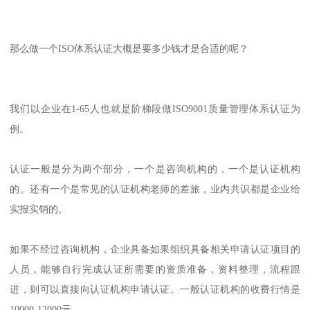
那么做一个ISO体系认证大概是要多少钱才是合适的呢？
我们以企业在1-65人也就是阶梯段做ISO9001质量管理体系认证为
例。
认证一般是分为两个部分，一个是咨询机构的，一个是认证机构
的。还有一个是常见的认证机构老师的差旅，业内共识都是企业给
实报实销的。
如果不经过咨询机构，企业具备如果组织具备相关申请认证项目的
人员，能够自行完成认证所需要的资质准备，资料整理，流程跟
进，则可以直接向认证机构申请认证。一般认证机构的收费行情是
10000-12000元。