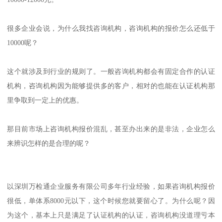
很多企业会说，为什么我找咨询机构，咨询机构的报价怎么还低于
10000呢？
这个就涉及到行业的规则了。一般咨询机构都会有固定合作的认证
机构，咨询机构因为能够提供多的客户，相对的也能在认证机构那
里争取到一定上的优惠。
那目前市场上咨询机构报价混乱，甚至办出来的是非法，企业怎么
来辨识怎样的是合理的呢？
以深圳万检通企业服务有限公司多年行业经验，如果咨询机构报价
很低，单体系8000元以下，这个时候您就要留心了。为什么呢？因
为这个，基本上只是满足了认证机构的认证，咨询机构没道理亏本