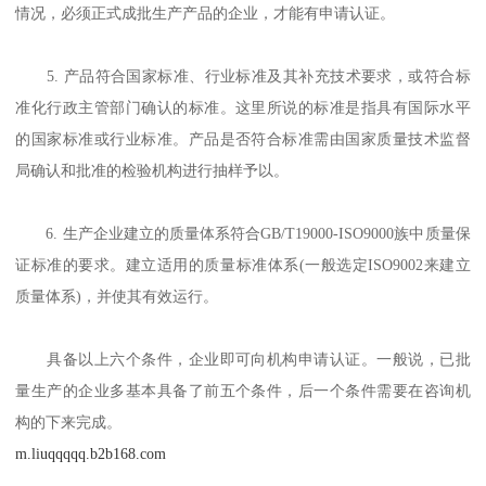
情况，必须正式成批生产产品的企业，才能有申请认证。
5. 产品符合国家标准、行业标准及其补充技术要求，或符合标
准化行政主管部门确认的标准。这里所说的标准是指具有国际水平
的国家标准或行业标准。产品是否符合标准需由国家质量技术监督
局确认和批准的检验机构进行抽样予以。
6. 生产企业建立的质量体系符合GB/T19000-ISO9000族中质量保
证标准的要求。建立适用的质量标准体系(一般选定ISO9002来建立
质量体系)，并使其有效运行。
具备以上六个条件，企业即可向机构申请认证。一般说，已批
量生产的企业多基本具备了前五个条件，后一个条件需要在咨询机
构的下来完成。
m.liuqqqqq.b2b168.com