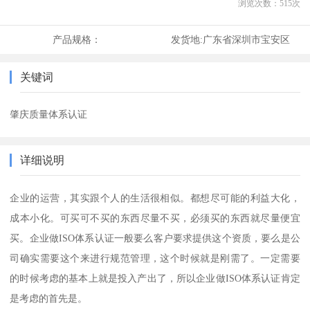
浏览次数：
515
次
产品规格：
发货地:
广东省深圳市宝安区
关键词
肇庆质量体系认证
详细说明
企业的运营，其实跟个人的生活很相似。都想尽可能的利益大化，
成本小化。可买可不买的东西尽量不买，必须买的东西就尽量便宜
买。企业做ISO体系认证一般要么客户要求提供这个资质，要么是公
司确实需要这个来进行规范管理，这个时候就是刚需了。一定需要
的时候考虑的基本上就是投入产出了，所以企业做ISO体系认证肯定
是考虑的首先是。