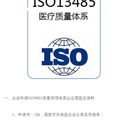
一、企业申请ISO9001质量管理体系认证需提交资料
1、申请书：1份，需签字并加盖企业公章及齐缝章；