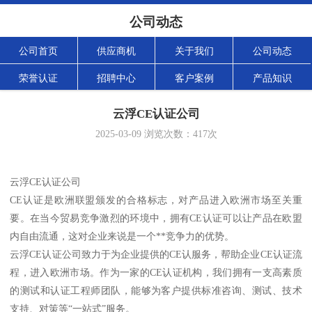
公司动态
公司首页
供应商机
关于我们
公司动态
荣誉认证
招聘中心
客户案例
产品知识
云浮CE认证公司
2025-03-09
浏览次数：
417
次
云浮CE认证公司
CE认证是欧洲联盟颁发的合格标志，对产品进入欧洲市场至关重
要。在当今贸易竞争激烈的环境中，拥有CE认证可以让产品在欧盟
内自由流通，这对企业来说是一个**竞争力的优势。
云浮CE认证公司致力于为企业提供的CE认服务，帮助企业CE认证流
程，进入欧洲市场。作为一家的CE认证机构，我们拥有一支高素质
的测试和认证工程师团队，能够为客户提供标准咨询、测试、技术
支持、对策等“一站式”服务。